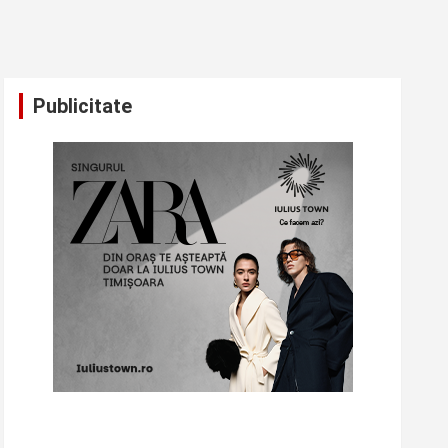
Publicitate