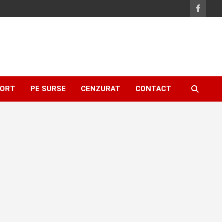
ORT
PE SURSE
CENZURAT
CONTACT