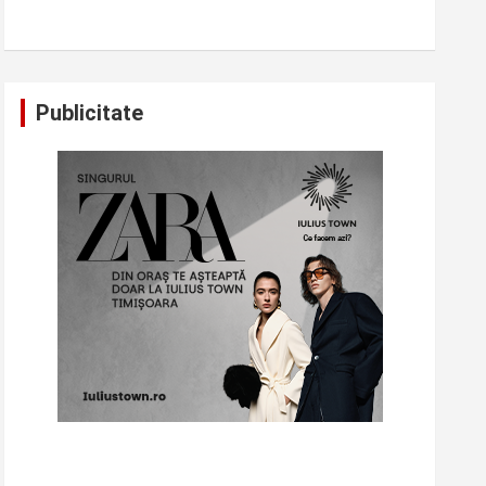
Publicitate