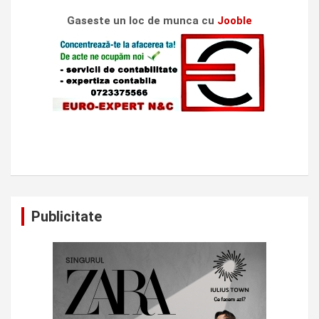
Gaseste un loc de munca cu
Jooble
Publicitate