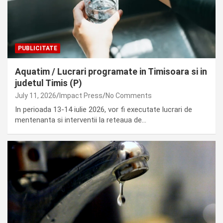
PUBLICITATE
Aquatim / Lucrari programate in Timisoara si in
judetul Timis (P)
July 11, 2026
Impact Press
No Comments
In perioada 13-14 iulie 2026, vor fi executate lucrari de
mentenanta si interventii la reteaua de…