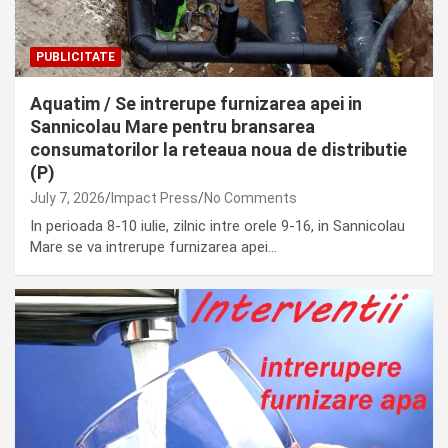
PUBLICITATE
Aquatim / Se intrerupe furnizarea apei in
Sannicolau Mare pentru bransarea
consumatorilor la reteaua noua de distributie
(P)
July 7, 2026
Impact Press
No Comments
In perioada 8-10 iulie, zilnic intre orele 9-16, in Sannicolau
Mare se va intrerupe furnizarea apei…