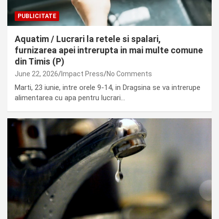
PUBLICITATE
Aquatim / Lucrari la retele si spalari,
furnizarea apei intrerupta in mai multe comune
din Timis (P)
June 22, 2026
Impact Press
No Comments
Marti, 23 iunie, intre orele 9-14, in Dragsina se va intrerupe
alimentarea cu apa pentru lucrari…