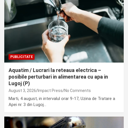
PUBLICITATE
Aquatim / Lucrari la reteaua electrica –
posibile perturbari in alimentarea cu apa in
Lugoj (P)
August 3, 2026
Impact Press
No Comments
Marti, 4 august, in intervalul orar 9-17, Uzina de Tratare a
Apei nr. 3 din Lugoj…