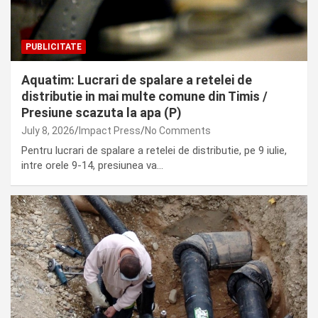
PUBLICITATE
Aquatim: Lucrari de spalare a retelei de
distributie in mai multe comune din Timis /
Presiune scazuta la apa (P)
July 8, 2026
Impact Press
No Comments
Pentru lucrari de spalare a retelei de distributie, pe 9 iulie,
intre orele 9-14, presiunea va…