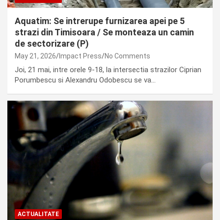
Aquatim: Se intrerupe furnizarea apei pe 5
strazi din Timisoara / Se monteaza un camin
de sectorizare (P)
May 21, 2026
Impact Press
No Comments
Joi, 21 mai, intre orele 9-18, la intersectia strazilor Ciprian
Porumbescu si Alexandru Odobescu se va…
ACTUALITATE