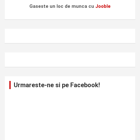
Gaseste un loc de munca cu
Jooble
Urmareste-ne si pe Facebook!