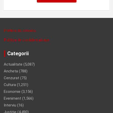
Politica de cookies
Politica de confidentalitate
Categorii
Actualitate
(5,087)
Ancheta
(788)
Cenzurat
(75)
Cultura
(1,251)
Economie
(3,156)
Eveniment
(1,566)
Interviu
(16)
Justitie
(4,490)