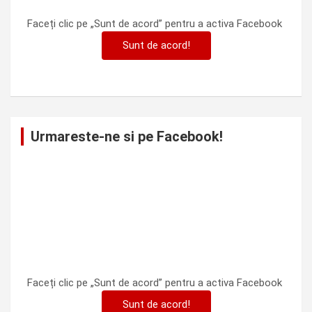
Faceți clic pe „Sunt de acord” pentru a activa Facebook
Sunt de acord!
Urmareste-ne si pe Facebook!
Faceți clic pe „Sunt de acord” pentru a activa Facebook
Sunt de acord!