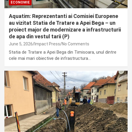
ECONOMIE
Aquatim: Reprezentanti ai Comisiei Europene
au vizitat Statia de Tratare a Apei Bega – un
proiect major de modernizare a infrastructurii
de apa din vestul tarii (P)
June 5, 2026
Impact Press
No Comments
Statia de Tratare a Apei Bega din Timisoara, unul dintre
cele mai mari obiective de infrastructura…