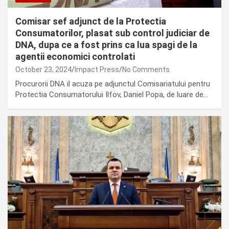
Comisar sef adjunct de la Protectia
Consumatorilor, plasat sub control judiciar de
DNA, dupa ce a fost prins ca lua spagi de la
agentii economici controlati
October 23, 2024
Impact Press
No Comments
Procurorii DNA il acuza pe adjunctul Comisariatului pentru
Protectia Consumatorului Ilfov, Daniel Popa, de luare de…