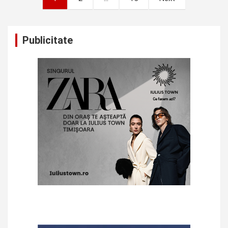
pagination
Publicitate