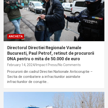
ANCHETA
Directorul Directiei Regionale Vamale
Bucuresti, Paul Petrof, retinut de procurorii
DNA pentru o mita de 50.000 de euro
February 14, 2024
Impact Press
No Comments
Procurorii din cadrul Directiei Nationale Anticoruptie –
Sectia de combatere a infractiunilor asimilate
infractiunilor de coruptie…