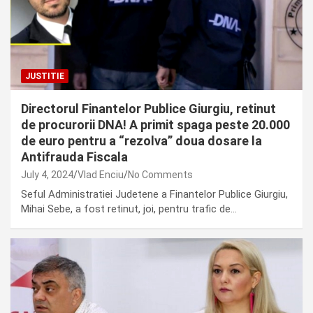
JUSTITIE
Directorul Finantelor Publice Giurgiu, retinut
de procurorii DNA! A primit spaga peste 20.000
de euro pentru a “rezolva” doua dosare la
Antifrauda Fiscala
July 4, 2024
Vlad Enciu
No Comments
Seful Administratiei Judetene a Finantelor Publice Giurgiu,
Mihai Sebe, a fost retinut, joi, pentru trafic de…