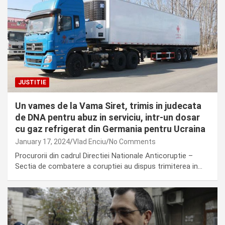
JUSTITIE
Un vames de la Vama Siret, trimis in judecata
de DNA pentru abuz in serviciu, intr-un dosar
cu gaz refrigerat din Germania pentru Ucraina
January 17, 2024
Vlad Enciu
No Comments
Procurorii din cadrul Directiei Nationale Anticoruptie –
Sectia de combatere a coruptiei au dispus trimiterea in…