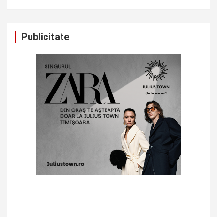
Publicitate