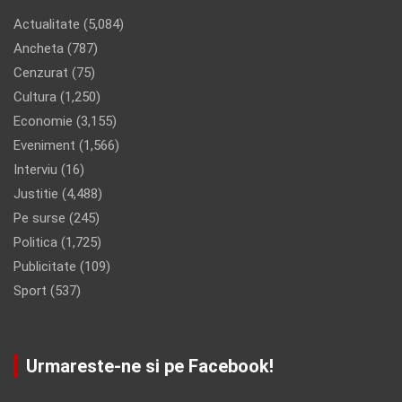
Actualitate
(5,084)
Ancheta
(787)
Cenzurat
(75)
Cultura
(1,250)
Economie
(3,155)
Eveniment
(1,566)
Interviu
(16)
Justitie
(4,488)
Pe surse
(245)
Politica
(1,725)
Publicitate
(109)
Sport
(537)
Urmareste-ne si pe Facebook!