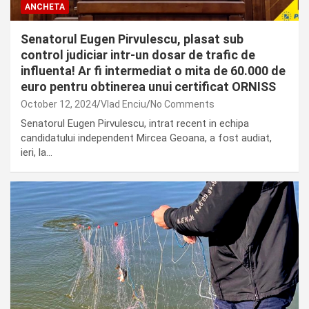
ANCHETA
Senatorul Eugen Pirvulescu, plasat sub
control judiciar intr-un dosar de trafic de
influenta! Ar fi intermediat o mita de 60.000 de
euro pentru obtinerea unui certificat ORNISS
October 12, 2024
Vlad Enciu
No Comments
Senatorul Eugen Pirvulescu, intrat recent in echipa
candidatului independent Mircea Geoana, a fost audiat,
ieri, la…