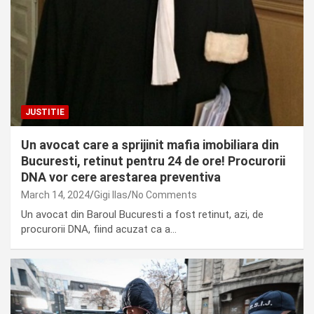
JUSTITIE
Un avocat care a sprijinit mafia imobiliara din
Bucuresti, retinut pentru 24 de ore! Procurorii
DNA vor cere arestarea preventiva
March 14, 2024
Gigi Ilas
No Comments
Un avocat din Baroul Bucuresti a fost retinut, azi, de
procurorii DNA, fiind acuzat ca a…