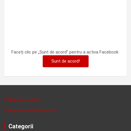
Faceți clic pe „Sunt de acord” pentru a activa Facebook
Sunt de acord!
Politica de cookies
Politica de confidentalitate
Categorii