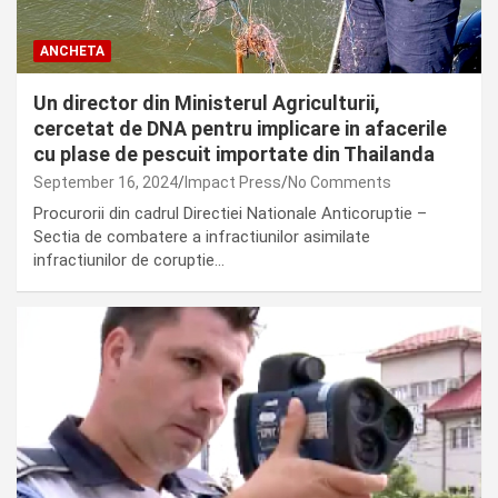
ANCHETA
Un director din Ministerul Agriculturii,
cercetat de DNA pentru implicare in afacerile
cu plase de pescuit importate din Thailanda
September 16, 2024
Impact Press
No Comments
Procurorii din cadrul Directiei Nationale Anticoruptie –
Sectia de combatere a infractiunilor asimilate
infractiunilor de coruptie…