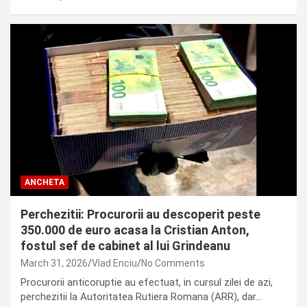
ANCHETA
Perchezitii: Procurorii au descoperit peste
350.000 de euro acasa la Cristian Anton,
fostul sef de cabinet al lui Grindeanu
March 31, 2026
Vlad Enciu
No Comments
Procurorii anticoruptie au efectuat, in cursul zilei de azi,
perchezitii la Autoritatea Rutiera Romana (ARR), dar…