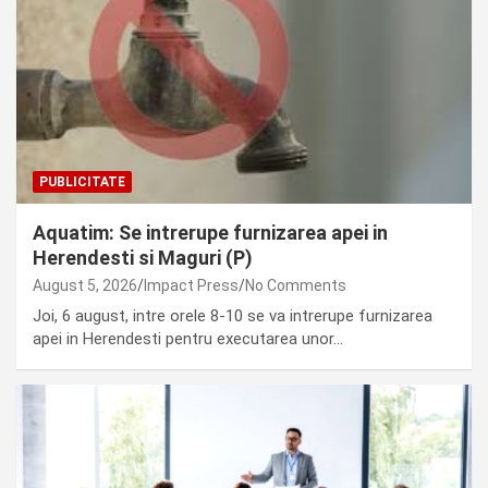
PUBLICITATE
Aquatim: Se intrerupe furnizarea apei in
Herendesti si Maguri (P)
August 5, 2026
Impact Press
No Comments
Joi, 6 august, intre orele 8-10 se va intrerupe furnizarea
apei in Herendesti pentru executarea unor…