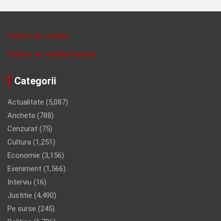
Politica de cookies
Politica de confidentalitate
Categorii
Actualitate
(5,087)
Ancheta
(788)
Cenzurat
(75)
Cultura
(1,251)
Economie
(3,156)
Eveniment
(1,566)
Interviu
(16)
Justitie
(4,490)
Pe surse
(245)