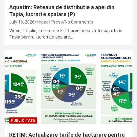
Aquatim: Reteaua de distributie a apei din
Tapia, lucrari e spalare (P)
July 16, 2026
Impact Press
No Comments
Vineri, 17 iulie, intre orele 8-11 presiunea va fi scazuta in
Tapia pentru lucrari de spalare…
PUBLICITATE
RETIM: Actualizare tarife de facturare pentru