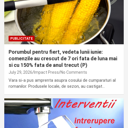
PUBLICITATE
Porumbul pentru fiert, vedeta lunii iunie:
comenzile au crescut de 7 ori fata de luna mai
si cu 150% fata de anul trecut (P)
July 29, 2026
Impact Press
No Comments
Vara si-a pus amprenta asupra cosului de cumparaturi al
romanilor. Produsele locale, de sezon, au castigat…