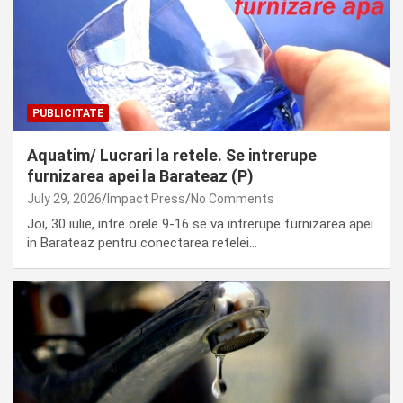
PUBLICITATE
Aquatim/ Lucrari la retele. Se intrerupe
furnizarea apei la Barateaz (P)
July 29, 2026
Impact Press
No Comments
Joi, 30 iulie, intre orele 9-16 se va intrerupe furnizarea apei
in Barateaz pentru conectarea retelei…