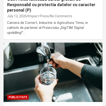
Responsabil cu protectia datelor cu caracter
personal (P)
July 12, 2026
Impact Press
No Comments
Camera de Comert, Industrie si Agricultura Timis, in
calitate de partener al Proiectului „DigiTIM: Digital
upskilling!”…
PUBLICITATE