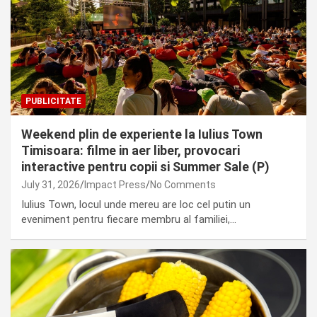
PUBLICITATE
Weekend plin de experiente la Iulius Town
Timisoara: filme in aer liber, provocari
interactive pentru copii si Summer Sale (P)
July 31, 2026
Impact Press
No Comments
Iulius Town, locul unde mereu are loc cel putin un
eveniment pentru fiecare membru al familiei,…