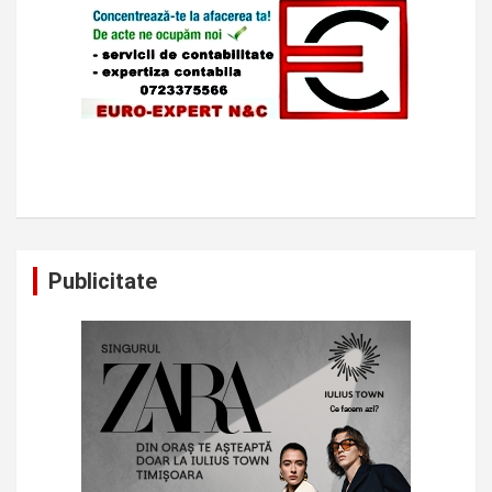
Publicitate