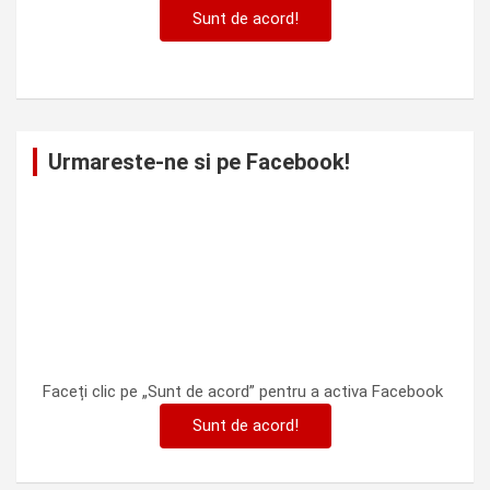
Sunt de acord!
Urmareste-ne si pe Facebook!
Faceți clic pe „Sunt de acord” pentru a activa Facebook
Sunt de acord!