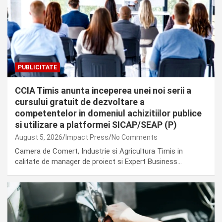
PUBLICITATE
CCIA Timis anunta inceperea unei noi serii a
cursului gratuit de dezvoltare a
competentelor in domeniul achizitiilor publice
si utilizare a platformei SICAP/SEAP (P)
August 5, 2026
Impact Press
No Comments
Camera de Comert, Industrie si Agricultura Timis in
calitate de manager de proiect si Expert Business…