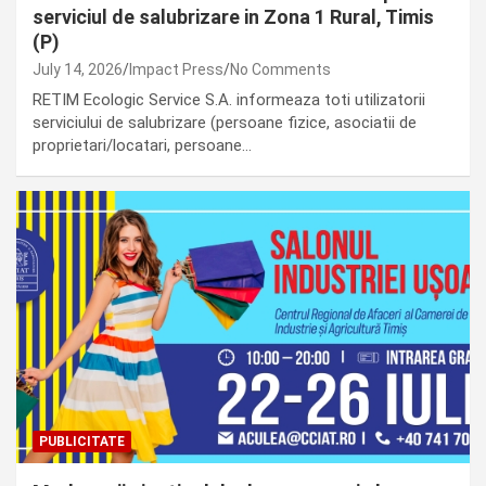
serviciul de salubrizare in Zona 1 Rural, Timis
(P)
July 14, 2026
Impact Press
No Comments
RETIM Ecologic Service S.A. informeaza toti utilizatorii
serviciului de salubrizare (persoane fizice, asociatii de
proprietari/locatari, persoane…
PUBLICITATE