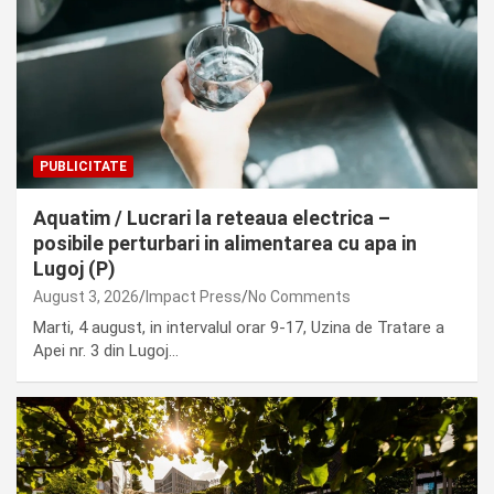
PUBLICITATE
Aquatim / Lucrari la reteaua electrica –
posibile perturbari in alimentarea cu apa in
Lugoj (P)
August 3, 2026
Impact Press
No Comments
Marti, 4 august, in intervalul orar 9-17, Uzina de Tratare a
Apei nr. 3 din Lugoj…