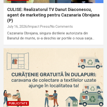
CULISE: Realizatorul TV Danut Diaconescu,
agent de marketing pentru Cazanaria Obrejana
(P)
July 16, 2026
Impact Press
No Comments
Cazanaria Obrejana, singura distilerie autorizata din
Banatul de munte, si-a deschis iar portile o noua sarja…
PUBLICITATE