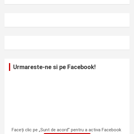
Urmareste-ne si pe Facebook!
Faceți clic pe „Sunt de acord” pentru a activa Facebook