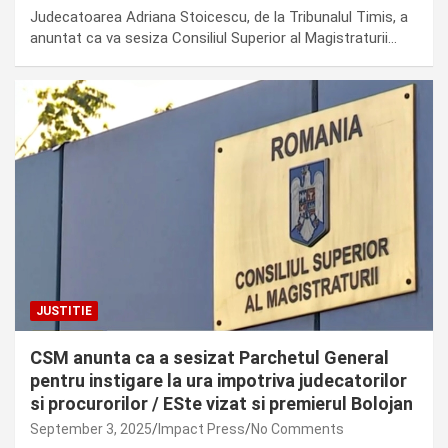
Judecatoarea Adriana Stoicescu, de la Tribunalul Timis, a
anuntat ca va sesiza Consiliul Superior al Magistraturii…
JUSTITIE
CSM anunta ca a sesizat Parchetul General
pentru instigare la ura impotriva judecatorilor
si procurorilor / ESte vizat si premierul Bolojan
September 3, 2025
Impact Press
No Comments