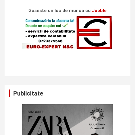
Gaseste un loc de munca cu
Jooble
Publicitate