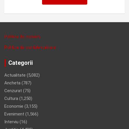
Politica de cookies
Politica de confidentalitate
Categorii
Actualitate
(5,082)
Ancheta
(787)
Cenzurat
(75)
Cultura
(1,250)
Economie
(3,155)
Eveniment
(1,566)
Interviu
(16)