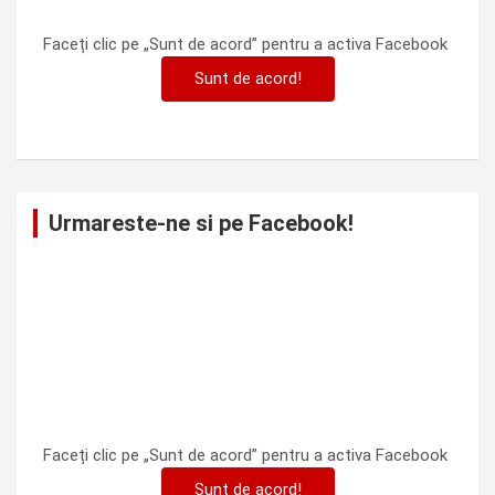
Faceți clic pe „Sunt de acord” pentru a activa Facebook
Sunt de acord!
Urmareste-ne si pe Facebook!
Faceți clic pe „Sunt de acord” pentru a activa Facebook
Sunt de acord!