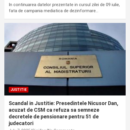
In continuarea datelor prezentate in cursul zilei de 09 iulie,
fata de campania mediatica de dezinformare…
JUSTITIE
Scandal in Justitie: Presedintele Nicusor Dan,
acuzat de CSM ca refuza sa semneze
decretele de pensionare pentru 51 de
judecatori