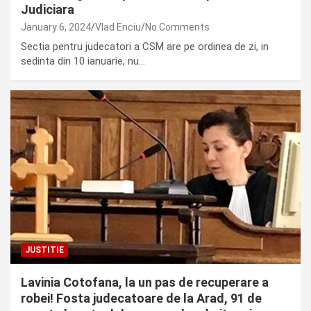
Judiciara
January 6, 2024
Vlad Enciu
No Comments
Sectia pentru judecatori a CSM are pe ordinea de zi, in
sedinta din 10 ianuarie, nu…
JUSTITIE
Lavinia Cotofana, la un pas de recuperare a
robei! Fosta judecatoare de la Arad, 91 de