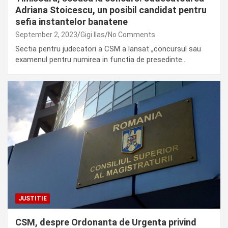
Adriana Stoicescu, un posibil candidat pentru
sefia instantelor banatene
September 2, 2023
Gigi Ilas
No Comments
Sectia pentru judecatori a CSM a lansat „concursul sau
examenul pentru numirea in functia de presedinte…
JUSTITIE
CSM, despre Ordonanta de Urgenta privind