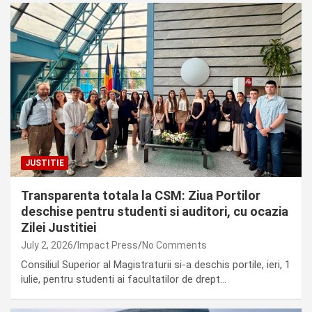
JUSTITIE
Transparenta totala la CSM: Ziua Portilor
deschise pentru studenti si auditori, cu ocazia
Zilei Justitiei
July 2, 2026
Impact Press
No Comments
Consiliul Superior al Magistraturii si-a deschis portile, ieri, 1
iulie, pentru studenti ai facultatilor de drept…