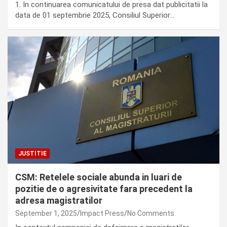
1. In continuarea comunicatului de presa dat publicitatii la
data de 01 septembrie 2025, Consiliul Superior…
JUSTITIE
CSM: Retelele sociale abunda in luari de
pozitie de o agresivitate fara precedent la
adresa magistratilor
September 1, 2025
Impact Press
No Comments