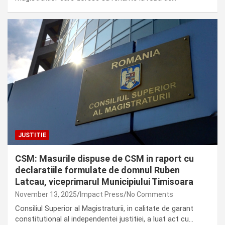
JUSTITIE
CSM: Masurile dispuse de CSM in raport cu
declaratiile formulate de domnul Ruben
Latcau, viceprimarul Municipiului Timisoara
November 13, 2025
Impact Press
No Comments
Consiliul Superior al Magistraturii, in calitate de garant
constitutional al independentei justitiei, a luat act cu…