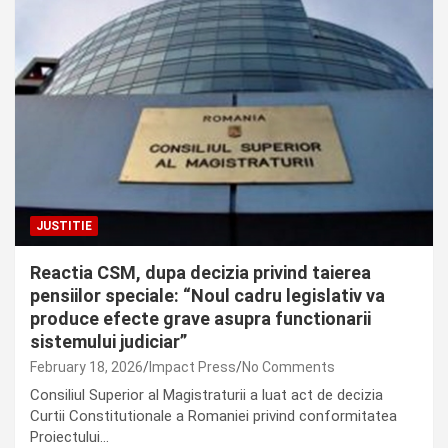
JUSTITIE
Reactia CSM, dupa decizia privind taierea
pensiilor speciale: “Noul cadru legislativ va
produce efecte grave asupra functionarii
sistemului judiciar”
February 18, 2026
Impact Press
No Comments
Consiliul Superior al Magistraturii a luat act de decizia
Curtii Constitutionale a Romaniei privind conformitatea
Proiectului…