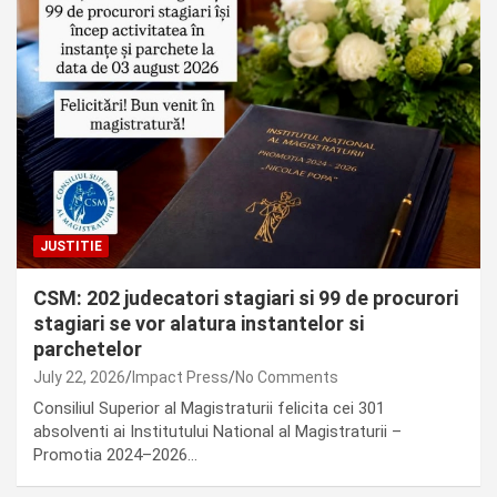
JUSTITIE
CSM: 202 judecatori stagiari si 99 de procurori
stagiari se vor alatura instantelor si
parchetelor
July 22, 2026
Impact Press
No Comments
Consiliul Superior al Magistraturii felicita cei 301
absolventi ai Institutului National al Magistraturii –
Promotia 2024–2026…