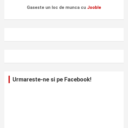
Gaseste un loc de munca cu
Jooble
Urmareste-ne si pe Facebook!