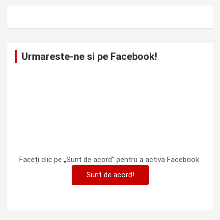
Urmareste-ne si pe Facebook!
Faceți clic pe „Sunt de acord” pentru a activa Facebook
Sunt de acord!