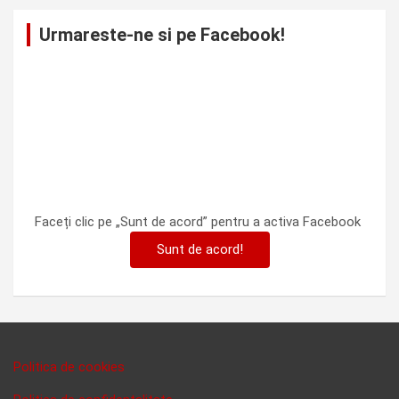
Urmareste-ne si pe Facebook!
Faceți clic pe „Sunt de acord” pentru a activa Facebook
Sunt de acord!
Politica de cookies