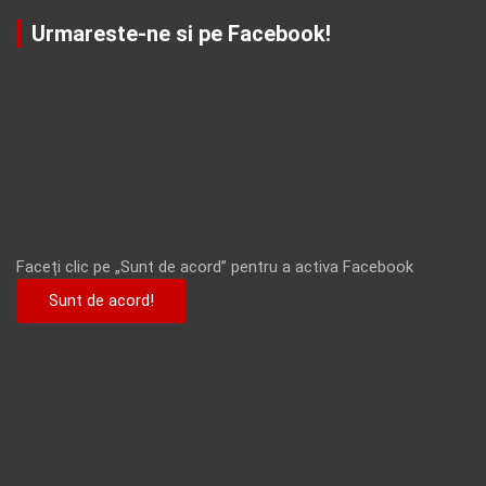
Urmareste-ne si pe Facebook!
Faceți clic pe „Sunt de acord” pentru a activa Facebook
Sunt de acord!