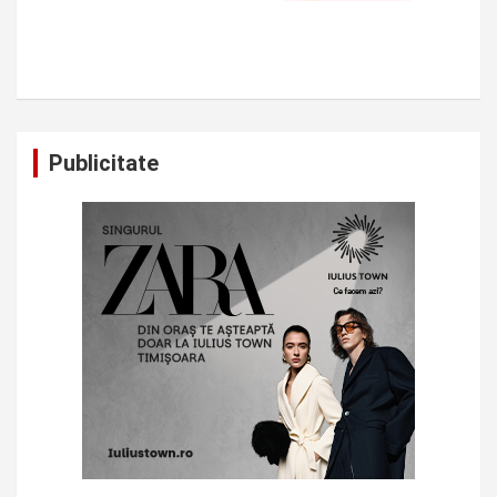
Publicitate