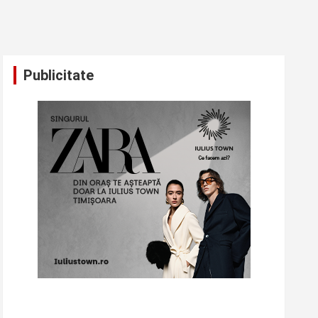
Publicitate