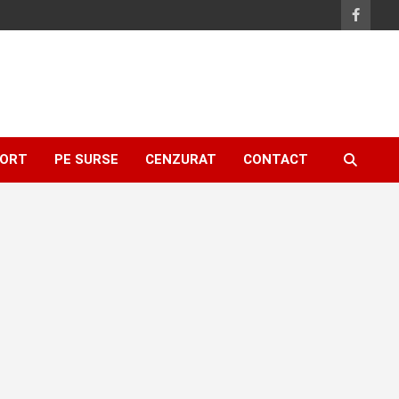
ORT
PE SURSE
CENZURAT
CONTACT