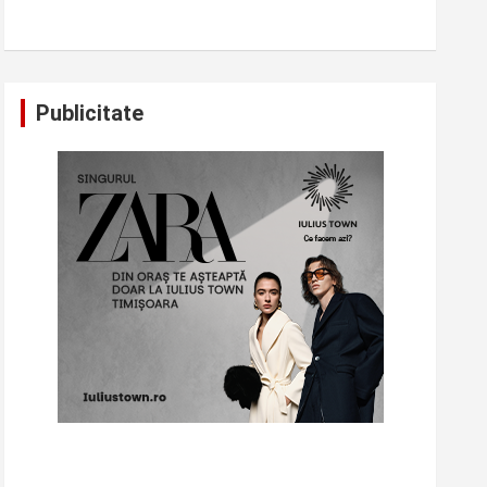
Publicitate