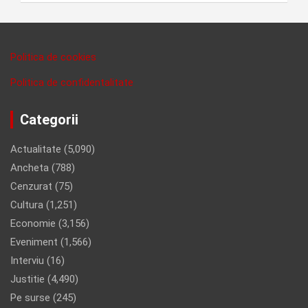
Politica de cookies
Politica de confidentalitate
Categorii
Actualitate
(5,090)
Ancheta
(788)
Cenzurat
(75)
Cultura
(1,251)
Economie
(3,156)
Eveniment
(1,566)
Interviu
(16)
Justitie
(4,490)
Pe surse
(245)