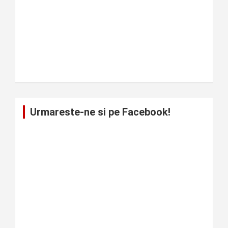
Urmareste-ne si pe Facebook!