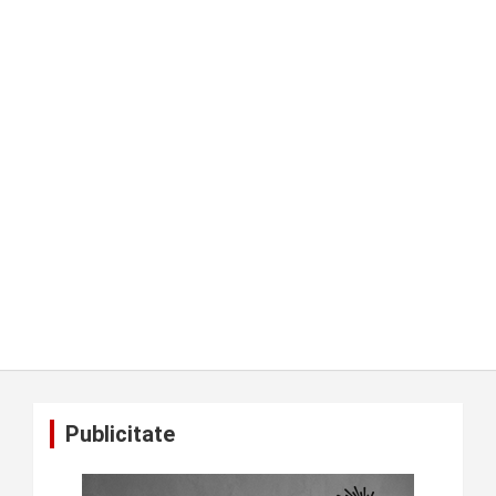
Publicitate