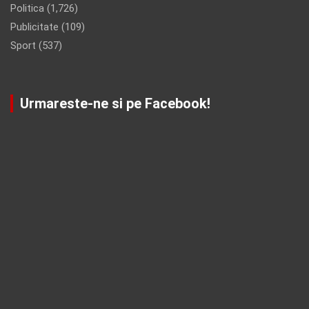
Politica
(1,726)
Publicitate
(109)
Sport
(537)
Urmareste-ne si pe Facebook!