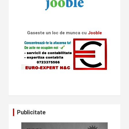
Gaseste un loc de munca cu
Jooble
Publicitate