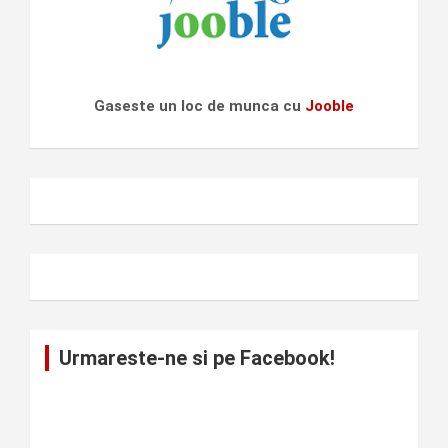
Gaseste un loc de munca cu
Jooble
Urmareste-ne si pe Facebook!