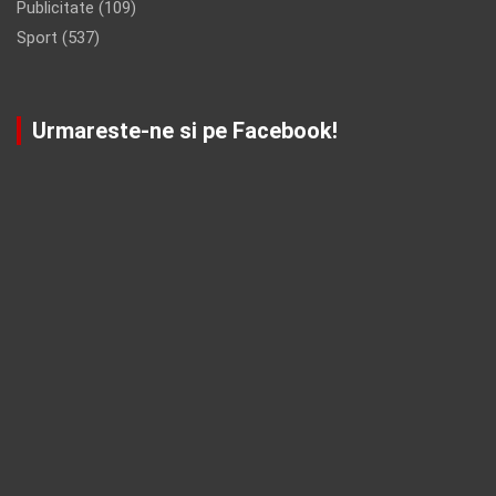
Publicitate
(109)
Sport
(537)
Urmareste-ne si pe Facebook!