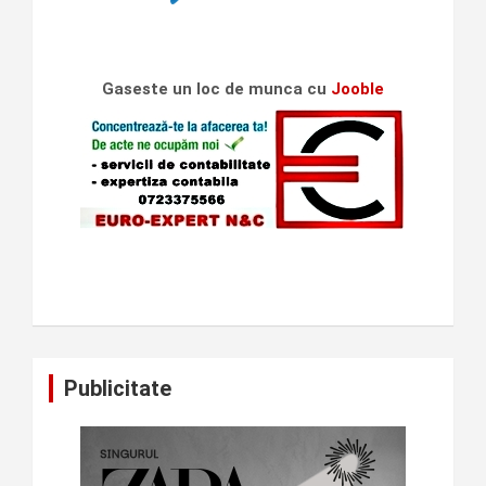
Gaseste un loc de munca cu
Jooble
Publicitate