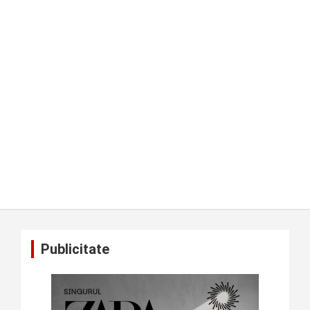
Publicitate