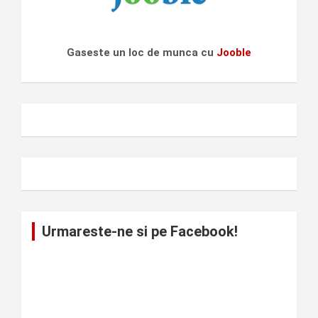
Gaseste un loc de munca cu
Jooble
Urmareste-ne si pe Facebook!