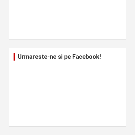
Urmareste-ne si pe Facebook!