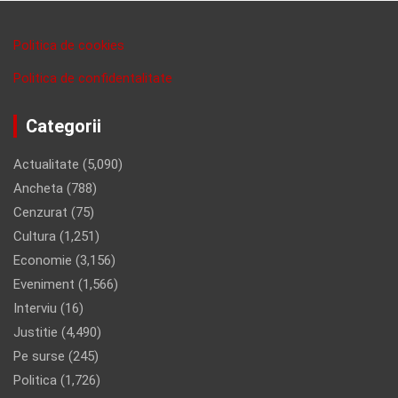
Politica de cookies
Politica de confidentalitate
Categorii
Actualitate
(5,090)
Ancheta
(788)
Cenzurat
(75)
Cultura
(1,251)
Economie
(3,156)
Eveniment
(1,566)
Interviu
(16)
Justitie
(4,490)
Pe surse
(245)
Politica
(1,726)