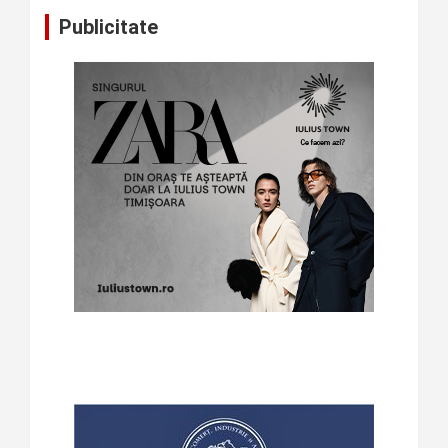
Publicitate