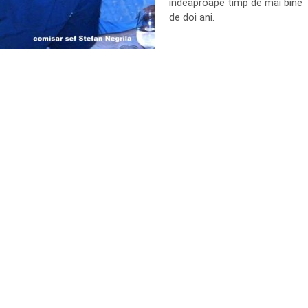
indeaproape timp de mai bine
de doi ani.