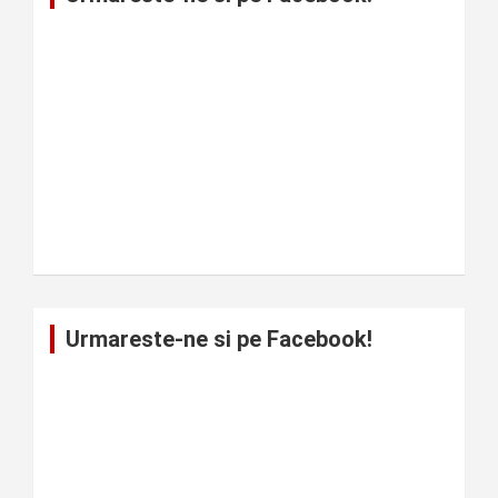
Urmareste-ne si pe Facebook!