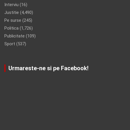
Interviu
(16)
Justitie
(4,490)
Pe surse
(245)
Politica
(1,726)
Publicitate
(109)
Sport
(537)
Urmareste-ne si pe Facebook!