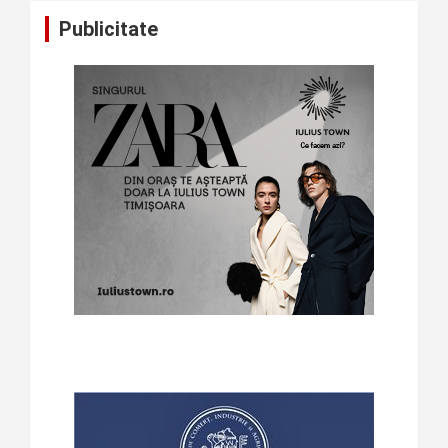
Publicitate