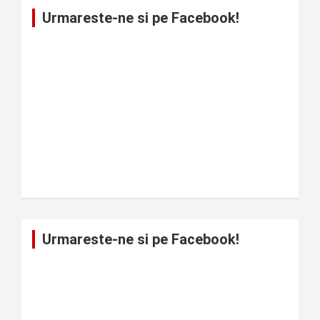
Urmareste-ne si pe Facebook!
Urmareste-ne si pe Facebook!