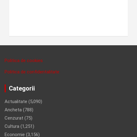
Politica de cookies
Politica de confidentalitate
Categorii
Actualitate
(5,090)
Ancheta
(788)
Cenzurat
(75)
Cultura
(1,251)
Economie
(3,156)