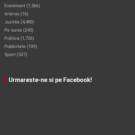
Eveniment
(1,566)
Interviu
(16)
Justitie
(4,490)
Pe surse
(245)
Politica
(1,726)
Publicitate
(109)
Sport
(537)
Urmareste-ne si pe Facebook!