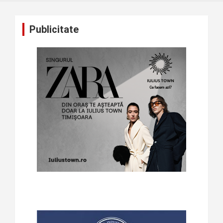
Publicitate