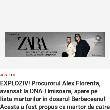
JUSTITIE
EXPLOZIV! Procurorul Alex Florenta,
avansat la DNA Timisoara, apare pe
lista martorilor in dosarul Berbeceanu!
Acesta a fost propus ca martor de catre