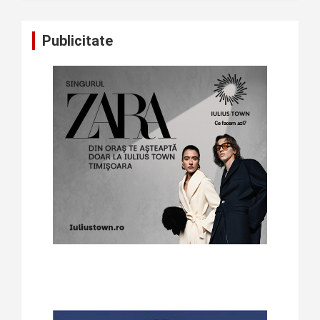
Publicitate