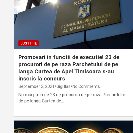
JUSTITIE
Promovari in functii de executie! 23 de
procurori de pe raza Parchetului de pe
langa Curtea de Apel Timisoara s-au
inscris la concurs
September 2, 2021
Gigi Ilas
No Comments
Nu mai putin de 23 de procurori de pe raza Parchetului
de pe langa Curtea de…