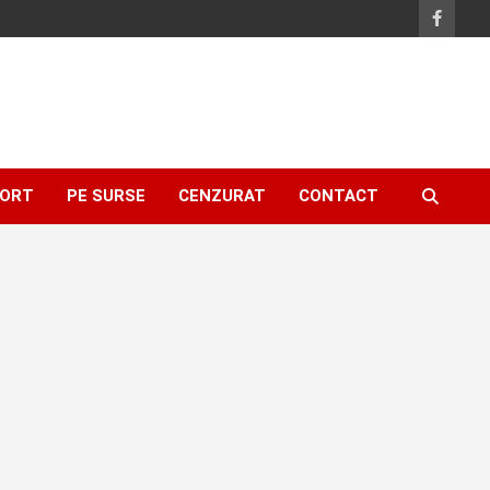
ORT
PE SURSE
CENZURAT
CONTACT