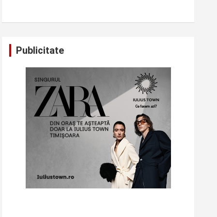
Publicitate