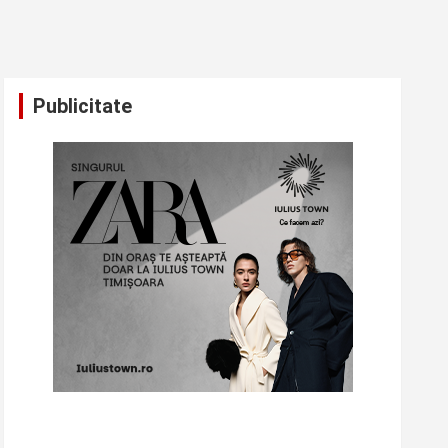
Publicitate