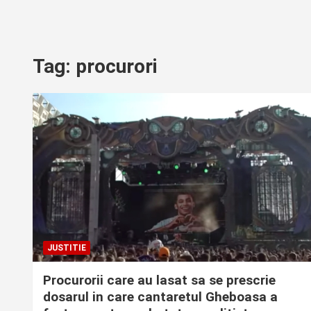
Tag:
procurori
JUSTITIE
Procurorii care au lasat sa se prescrie
dosarul in care cantaretul Gheboasa a