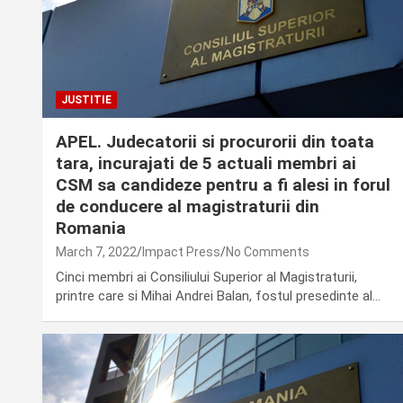
JUSTITIE
APEL. Judecatorii si procurorii din toata
tara, incurajati de 5 actuali membri ai
CSM sa candideze pentru a fi alesi in forul
de conducere al magistraturii din
Romania
March 7, 2022
Impact Press
No Comments
Cinci membri ai Consiliului Superior al Magistraturii,
printre care si Mihai Andrei Balan, fostul presedinte al…