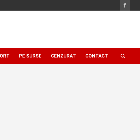
ORT
PE SURSE
CENZURAT
CONTACT