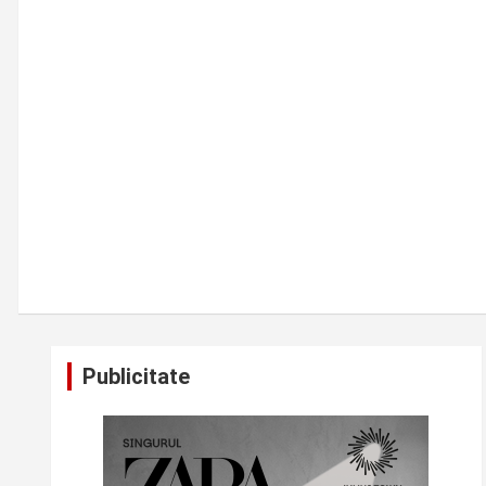
Publicitate