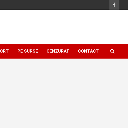
ORT
PE SURSE
CENZURAT
CONTACT