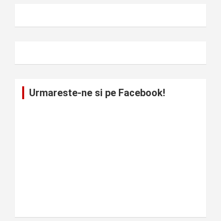
Urmareste-ne si pe Facebook!