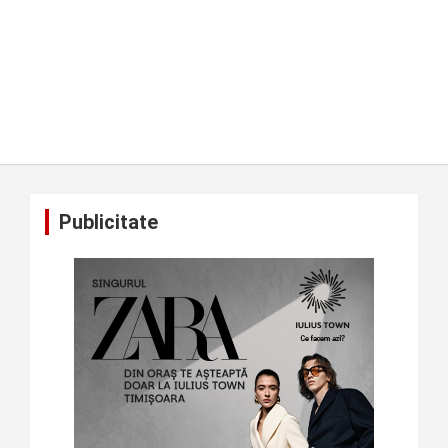
Publicitate