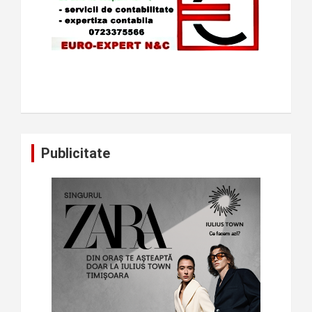
Publicitate