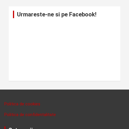
Urmareste-ne si pe Facebook!
Politica de cookies
Politica de confidentalitate