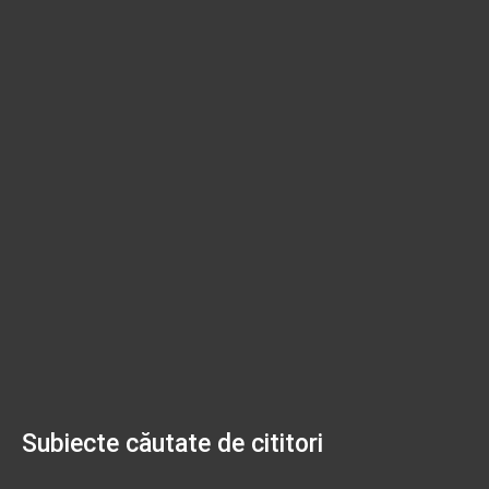
Subiecte căutate de cititori