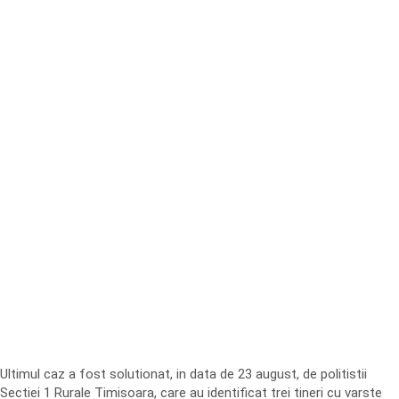
Ultimul caz a fost solutionat, in data de 23 august, de politistii
Sectiei 1 Rurale Timisoara, care au identificat trei tineri cu varste