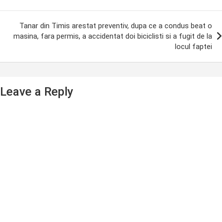
Tanar din Timis arestat preventiv, dupa ce a condus beat o
masina, fara permis, a accidentat doi biciclisti si a fugit de la
locul faptei
Leave a Reply