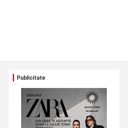
Publicitate