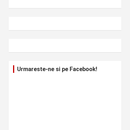
Urmareste-ne si pe Facebook!