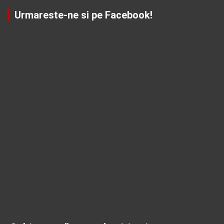
Urmareste-ne si pe Facebook!