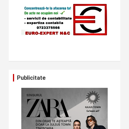
Publicitate