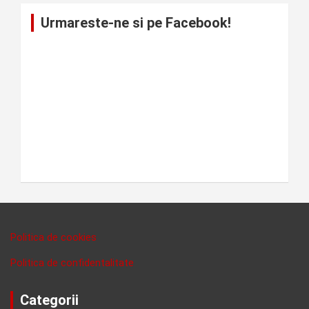
Urmareste-ne si pe Facebook!
Politica de cookies
Politica de confidentalitate
Categorii