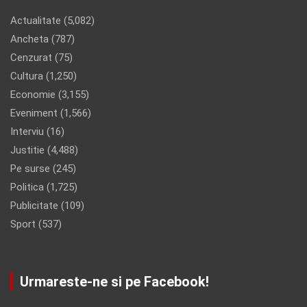
Actualitate
(5,082)
Ancheta
(787)
Cenzurat
(75)
Cultura
(1,250)
Economie
(3,155)
Eveniment
(1,566)
Interviu
(16)
Justitie
(4,488)
Pe surse
(245)
Politica
(1,725)
Publicitate
(109)
Sport
(537)
Urmareste-ne si pe Facebook!