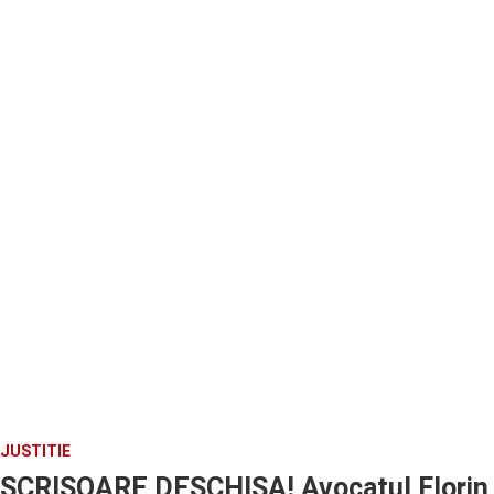
JUSTITIE
SCRISOARE DESCHISA! Avocatul Florin