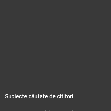
Subiecte căutate de cititori