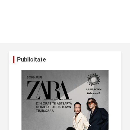
Publicitate