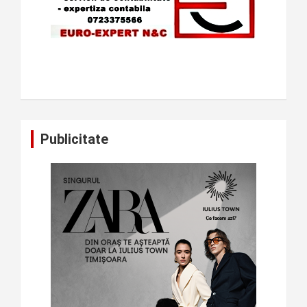
Publicitate