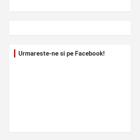
Urmareste-ne si pe Facebook!