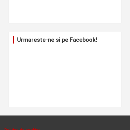
Urmareste-ne si pe Facebook!
Politica de cookies