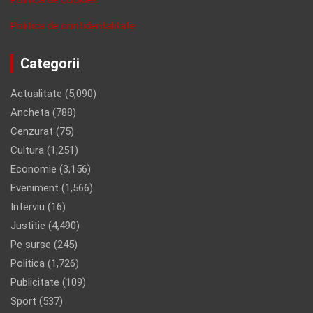
Politica de confidentalitate
Categorii
Actualitate
(5,090)
Ancheta
(788)
Cenzurat
(75)
Cultura
(1,251)
Economie
(3,156)
Eveniment
(1,566)
Interviu
(16)
Justitie
(4,490)
Pe surse
(245)
Politica
(1,726)
Publicitate
(109)
Sport
(537)