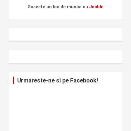
Gaseste un loc de munca cu
Jooble
Urmareste-ne si pe Facebook!