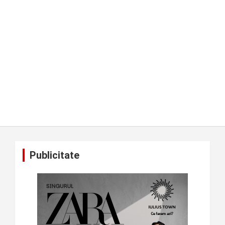
Publicitate