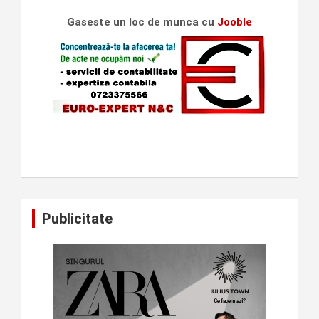
Gaseste un loc de munca cu
Jooble
Publicitate