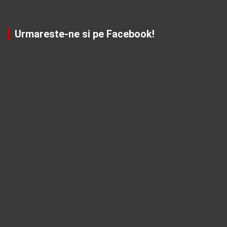
Urmareste-ne si pe Facebook!