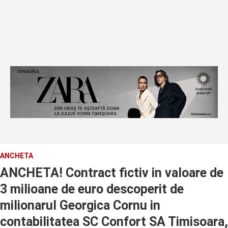
ANCHETA
ANCHETA! Contract fictiv in valoare de
3 milioane de euro descoperit de
milionarul Georgica Cornu in
contabilitatea SC Confort SA Timisoara,