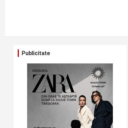
Publicitate