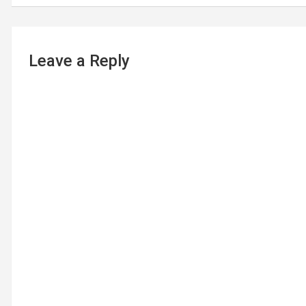
Leave a Reply