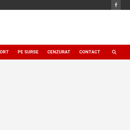
ORT
PE SURSE
CENZURAT
CONTACT