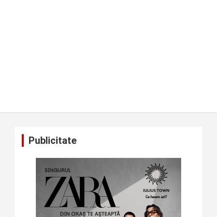
Publicitate