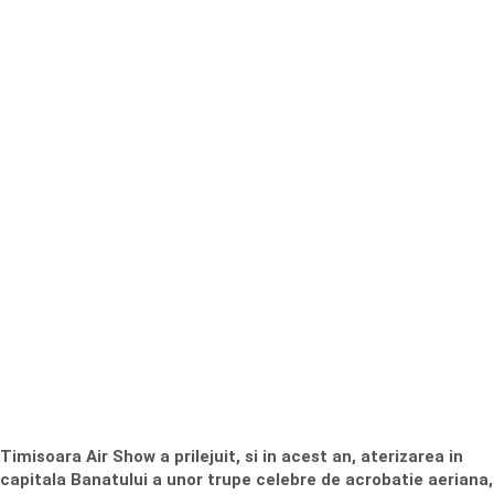
Timisoara Air Show a prilejuit, si in acest an, aterizarea in
capitala Banatului a unor trupe celebre de acrobatie aeriana,