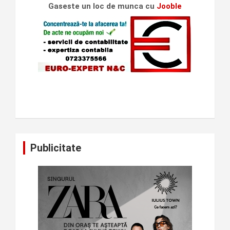
Gaseste un loc de munca cu
Jooble
Publicitate