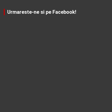
Urmareste-ne si pe Facebook!