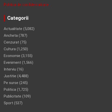
Politica de confidentalitate
Categorii
Actualitate
(5,082)
Ancheta
(787)
Cenzurat
(75)
Cultura
(1,250)
Economie
(3,155)
Eveniment
(1,566)
Interviu
(16)
Justitie
(4,488)
Pe surse
(245)
Politica
(1,725)
Publicitate
(109)
Sport
(537)