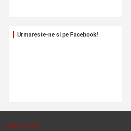
Urmareste-ne si pe Facebook!
Politica de cookies