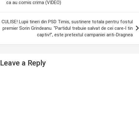
ca au comis crima (VIDEO)
CULISE! Lupii tineri din PSD Timis, sustinere totala pentru fostul
premier Sorin Grindeanu. “Partidul trebuie salvat de cei care-l tin
captiv!”, este pretextul campaniei anti-Dragnea
Leave a Reply