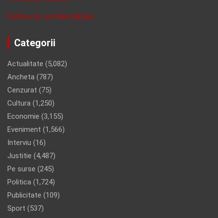
Politica de confidentalitate
Categorii
Actualitate
(5,082)
Ancheta
(787)
Cenzurat
(75)
Cultura
(1,250)
Economie
(3,155)
Eveniment
(1,566)
Interviu
(16)
Justitie
(4,487)
Pe surse
(245)
Politica
(1,724)
Publicitate
(109)
Sport
(537)