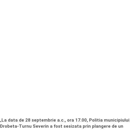
„
La data de 28 septembrie a.c., ora 17.00, Politia municipiului
Drobeta-Turnu Severin a fost sesizata prin plangere de un