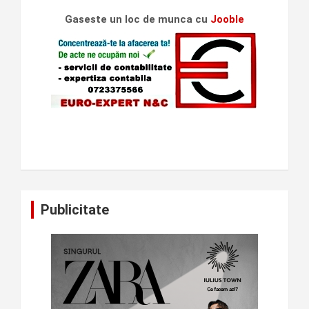
Gaseste un loc de munca cu
Jooble
Publicitate