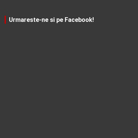
Urmareste-ne si pe Facebook!