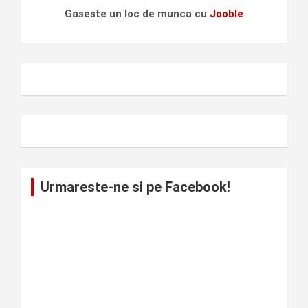
Gaseste un loc de munca cu
Jooble
Urmareste-ne si pe Facebook!