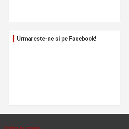
Urmareste-ne si pe Facebook!
Politica de cookies