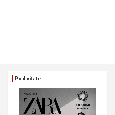
Publicitate