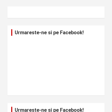
Urmareste-ne si pe Facebook!
Urmareste-ne si pe Facebook!