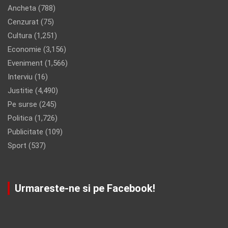
Ancheta
(788)
Cenzurat
(75)
Cultura
(1,251)
Economie
(3,156)
Eveniment
(1,566)
Interviu
(16)
Justitie
(4,490)
Pe surse
(245)
Politica
(1,726)
Publicitate
(109)
Sport
(537)
Urmareste-ne si pe Facebook!