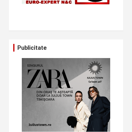
Publicitate