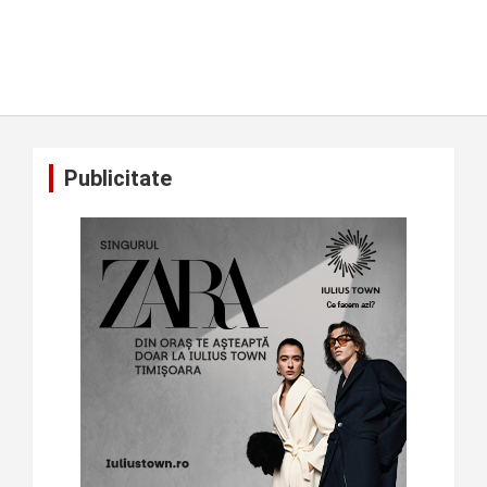
Publicitate