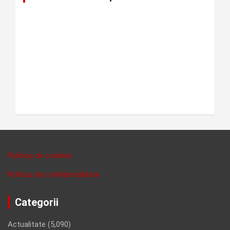
Politica de cookies
Politica de confidentalitate
Categorii
Actualitate
(5,090)