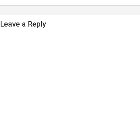
Leave a Reply