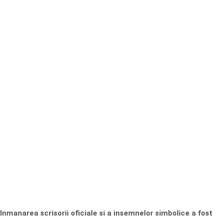
Inmanarea scrisorii oficiale si a insemnelor simbolice a fost