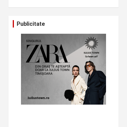
Publicitate