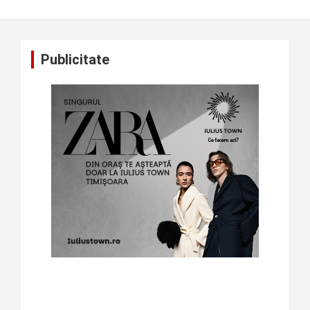
Publicitate