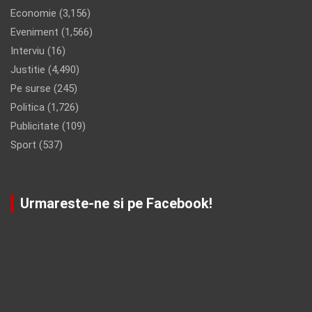
Economie
(3,156)
Eveniment
(1,566)
Interviu
(16)
Justitie
(4,490)
Pe surse
(245)
Politica
(1,726)
Publicitate
(109)
Sport
(537)
Urmareste-ne si pe Facebook!