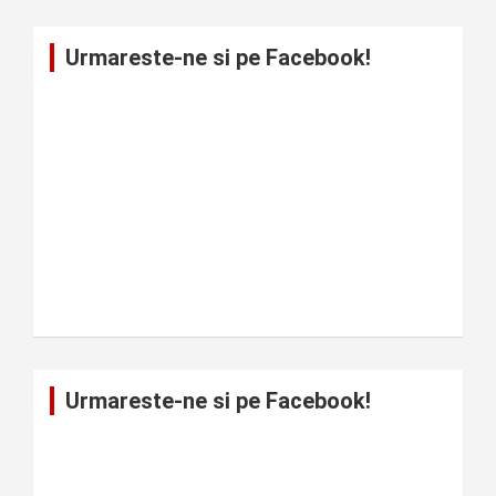
Urmareste-ne si pe Facebook!
Urmareste-ne si pe Facebook!