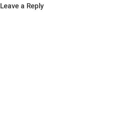
Leave a Reply