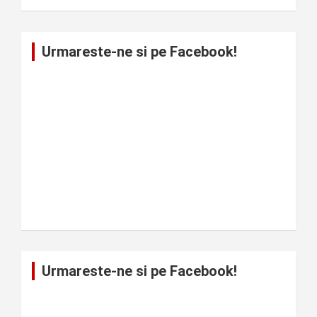
Urmareste-ne si pe Facebook!
Urmareste-ne si pe Facebook!