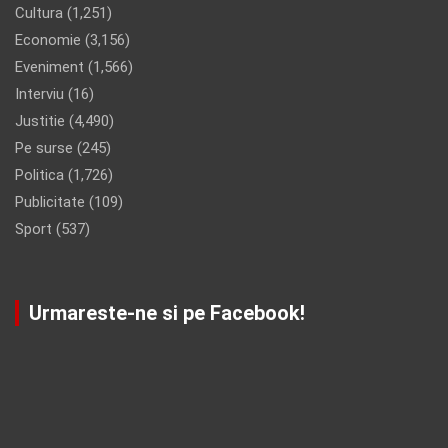
Cultura
(1,251)
Economie
(3,156)
Eveniment
(1,566)
Interviu
(16)
Justitie
(4,490)
Pe surse
(245)
Politica
(1,726)
Publicitate
(109)
Sport
(537)
Urmareste-ne si pe Facebook!