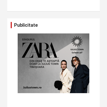
Publicitate