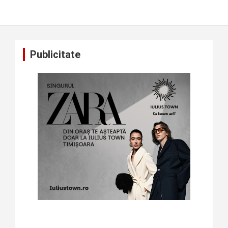
Publicitate