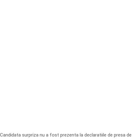
Candidata surpriza nu a fost prezenta la declaratiile de presa de