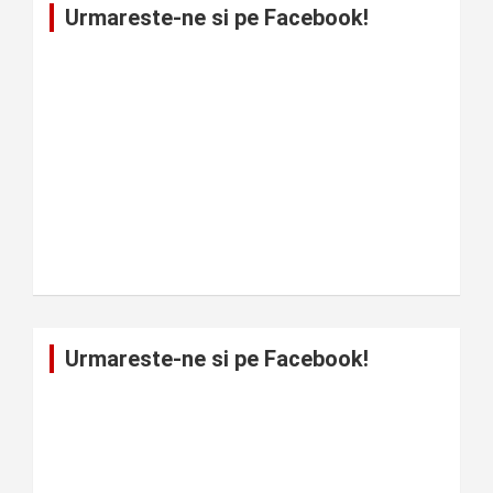
Urmareste-ne si pe Facebook!
Urmareste-ne si pe Facebook!