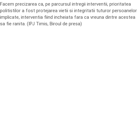
Facem precizarea ca, pe parcursul intregii interventii, prioritatea
politistilor a fost protejarea vietii si integritatii tuturor persoanelor
implicate, interventia fiind incheiata fara ca vreuna dintre acestea
sa fie ranita. (IPJ Timis, Biroul de presa)