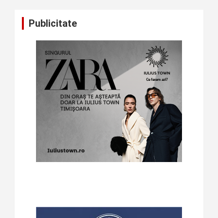
Publicitate