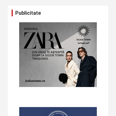
Publicitate