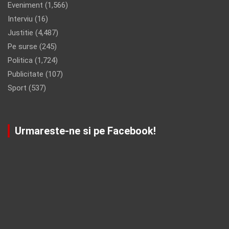
Eveniment
(1,566)
Interviu
(16)
Justitie
(4,487)
Pe surse
(245)
Politica
(1,724)
Publicitate
(107)
Sport
(537)
Urmareste-ne si pe Facebook!