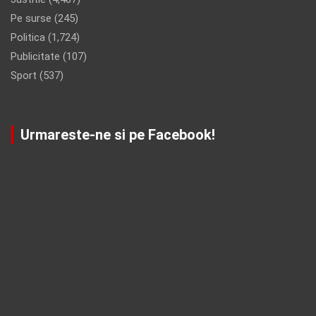
Pe surse
(245)
Politica
(1,724)
Publicitate
(107)
Sport
(537)
Urmareste-ne si pe Facebook!