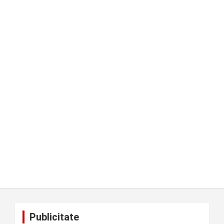
Publicitate