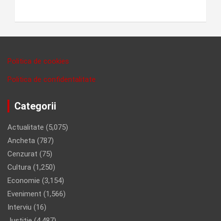
Politica de cookies
Politica de confidentalitate
Categorii
Actualitate
(5,075)
Ancheta
(787)
Cenzurat
(75)
Cultura
(1,250)
Economie
(3,154)
Eveniment
(1,566)
Interviu
(16)
Justitie
(4,487)