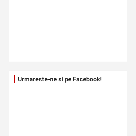
Urmareste-ne si pe Facebook!