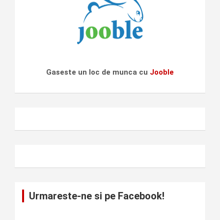
Gaseste un loc de munca cu
Jooble
Urmareste-ne si pe Facebook!