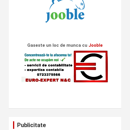
Gaseste un loc de munca cu
Jooble
Publicitate