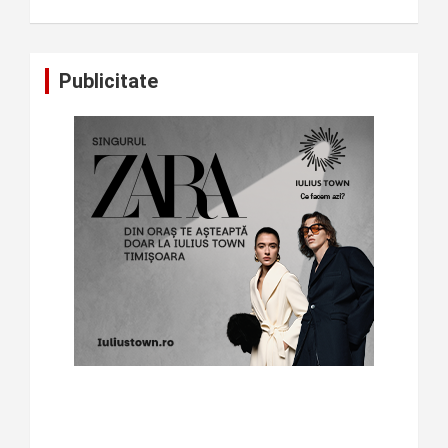
Publicitate