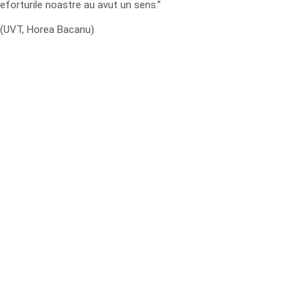
eforturile noastre au avut un sens.”
(UVT, Horea Bacanu)