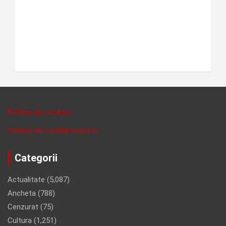
Politica de cookies
Politica de confidentalitate
Categorii
Actualitate
(5,087)
Ancheta
(788)
Cenzurat
(75)
Cultura
(1,251)