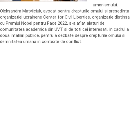
umanismului.
Oleksandra Matviiciuk, avocat pentru drepturile omului si presedinta
organizatiei ucrainene Center for Civil Liberties, organizatie distinsa
cu Premiul Nobel pentru Pace 2022, s-a aflat alaturi de
comunitatea academica din UVT si de toti cei interesati, in cadrul a
doua intalniri publice, pentru a dezbate despre drepturile omului si
demnitatea umana in contexte de conflict.