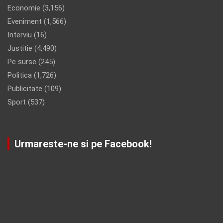
Economie
(3,156)
Eveniment
(1,566)
Interviu
(16)
Justitie
(4,490)
Pe surse
(245)
Politica
(1,726)
Publicitate
(109)
Sport
(537)
Urmareste-ne si pe Facebook!