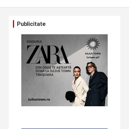
Publicitate