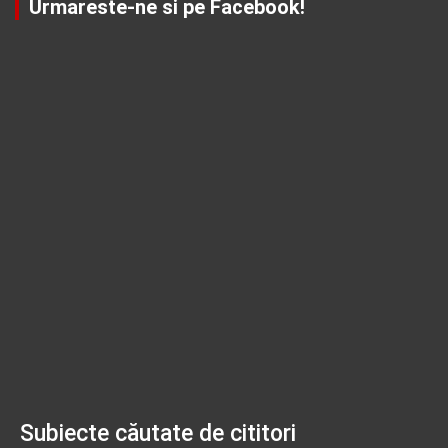
Urmareste-ne si pe Facebook!
Subiecte căutate de cititori