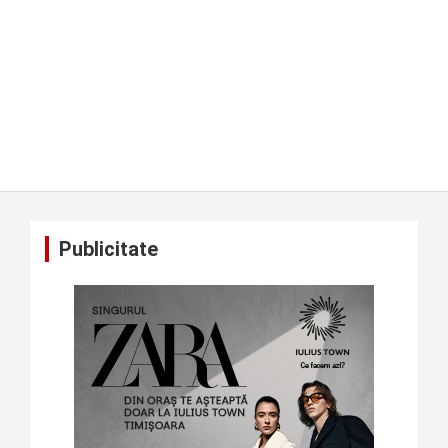
Publicitate