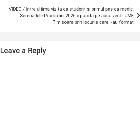
VIDEO / Intre ultima vizita ca student si primul pas ca medic.
Serenadele Promotiei 2026 ii poarta pe absolventii UMF
Timisoara prin locurile care i-au format
Leave a Reply