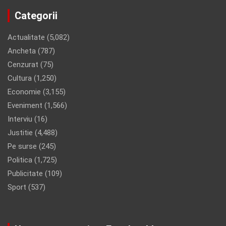
Categorii
Actualitate
(5,082)
Ancheta
(787)
Cenzurat
(75)
Cultura
(1,250)
Economie
(3,155)
Eveniment
(1,566)
Interviu
(16)
Justitie
(4,488)
Pe surse
(245)
Politica
(1,725)
Publicitate
(109)
Sport
(537)