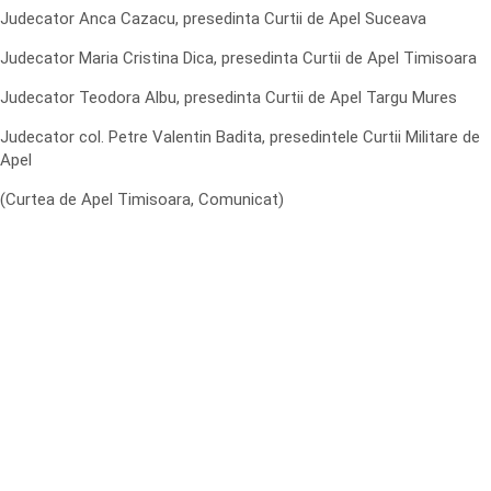
Judecator Anca Cazacu, presedinta Curtii de Apel Suceava
Judecator Maria Cristina Dica, presedinta Curtii de Apel Timisoara
Judecator Teodora Albu, presedinta Curtii de Apel Targu Mures
Judecator col. Petre Valentin Badita, presedintele Curtii Militare de
Apel
(Curtea de Apel Timisoara, Comunicat)