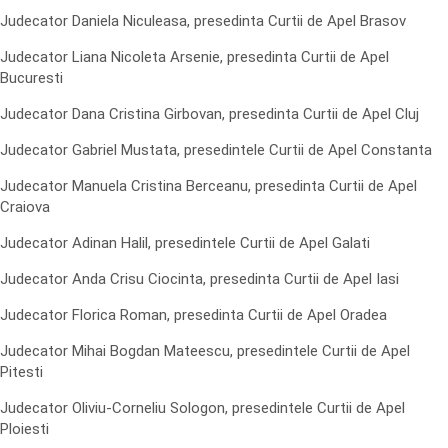
Judecator Daniela Niculeasa, presedinta Curtii de Apel Brasov
Judecator Liana Nicoleta Arsenie, presedinta Curtii de Apel
Bucuresti
Judecator Dana Cristina Girbovan, presedinta Curtii de Apel Cluj
Judecator Gabriel Mustata, presedintele Curtii de Apel Constanta
Judecator Manuela Cristina Berceanu, presedinta Curtii de Apel
Craiova
Judecator Adinan Halil, presedintele Curtii de Apel Galati
Judecator Anda Crisu Ciocinta, presedinta Curtii de Apel Iasi
Judecator Florica Roman, presedinta Curtii de Apel Oradea
Judecator Mihai Bogdan Mateescu, presedintele Curtii de Apel
Pitesti
Judecator Oliviu-Corneliu Sologon, presedintele Curtii de Apel
Ploiesti