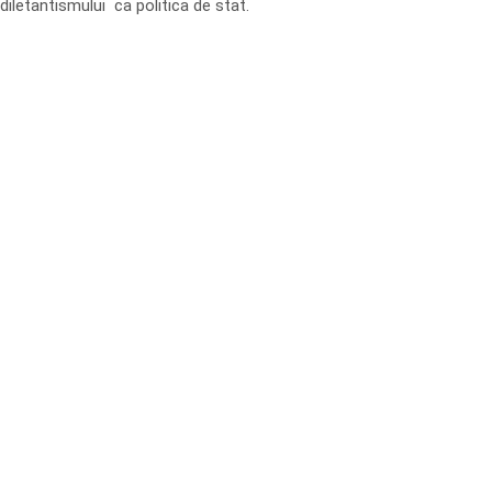
diletantismului ca politica de stat.