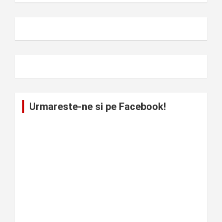
Urmareste-ne si pe Facebook!