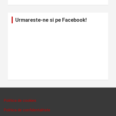
Urmareste-ne si pe Facebook!
Politica de cookies
Politica de confidentalitate