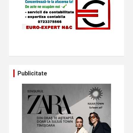
Publicitate