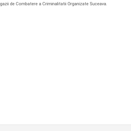
Brigazii de Combatere a Criminalitatii Organizate Suceava.