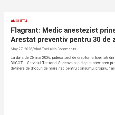
ANCHETA
Flagrant: Medic anestezist prins 
Arestat preventiv pentru 30 de z
May 27, 2026
Vlad Enciu
No Comments
La data de 26 mai 2026, judecatorul de drepturi si libertati d
DIICOT – Serviciul Teritorial Suceava si a dispus arestarea pre
detinere de droguri de mare risc pentru consumul propriu, far