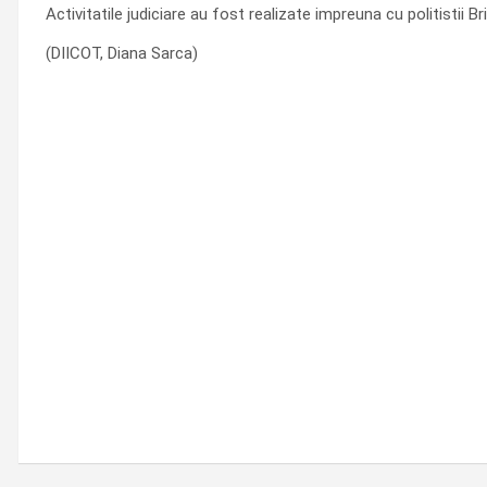
Activitatile judiciare au fost realizate impreuna cu politistii 
(DIICOT, Diana Sarca)