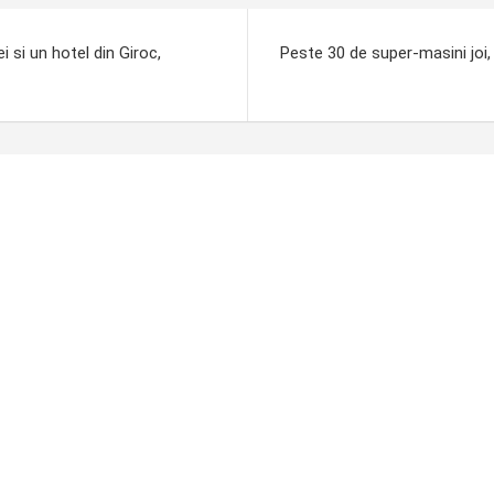
 si un hotel din Giroc,
Peste 30 de super-masini joi,