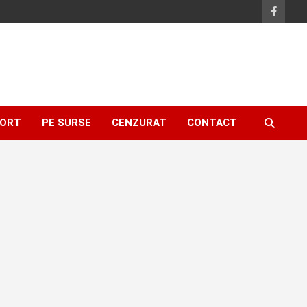
ORT
PE SURSE
CENZURAT
CONTACT