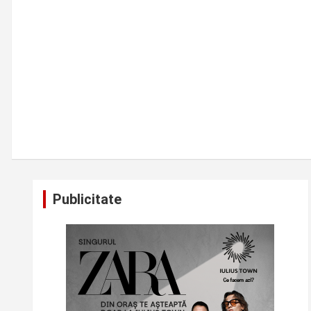
Publicitate