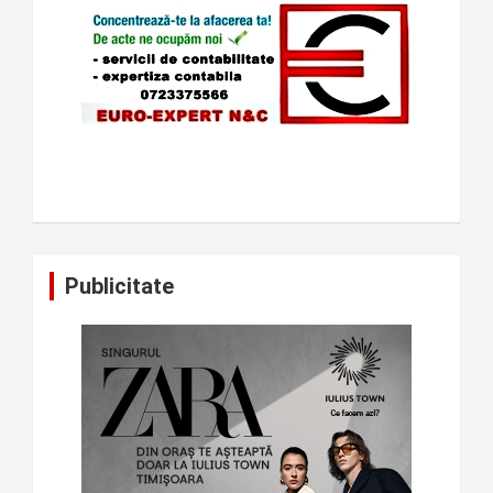
Publicitate