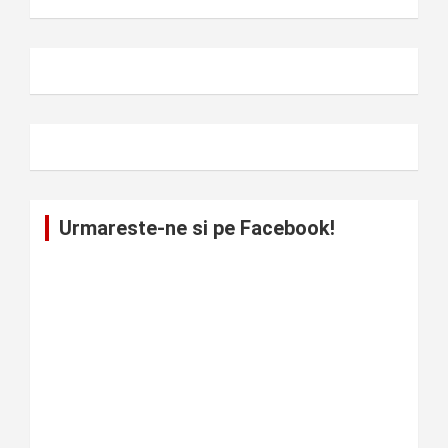
Urmareste-ne si pe Facebook!