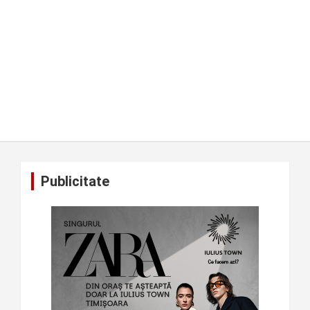
Publicitate