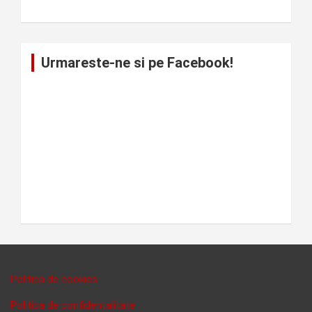
Urmareste-ne si pe Facebook!
Politica de cookies
Politica de confidentalitate