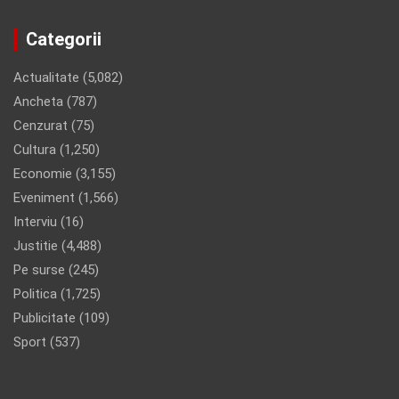
Categorii
Actualitate
(5,082)
Ancheta
(787)
Cenzurat
(75)
Cultura
(1,250)
Economie
(3,155)
Eveniment
(1,566)
Interviu
(16)
Justitie
(4,488)
Pe surse
(245)
Politica
(1,725)
Publicitate
(109)
Sport
(537)