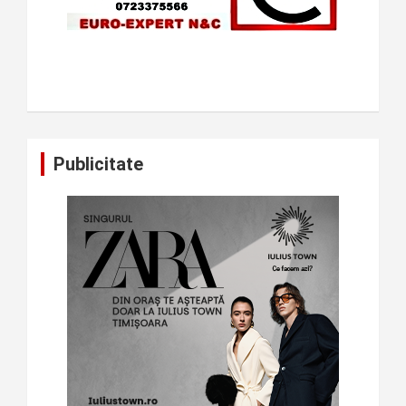
Publicitate