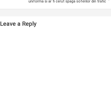
uniforma si ar fi cerut spaga soferilor din trafic
Leave a Reply