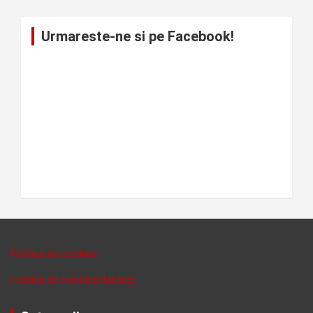
Urmareste-ne si pe Facebook!
Politica de cookies
Politica de confidentalitate