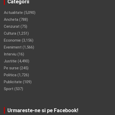
Categorii
Actualitate
(5,090)
Ancheta
(788)
Cenzurat
(75)
Cultura
(1,251)
Economie
(3,156)
Eveniment
(1,566)
Interviu
(16)
Justitie
(4,490)
Pe surse
(245)
Politica
(1,726)
Publicitate
(109)
Sport
(537)
Urmareste-ne si pe Facebook!