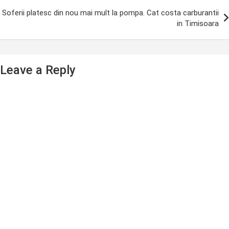
Soferii platesc din nou mai mult la pompa. Cat costa carburantii
in Timisoara
Leave a Reply