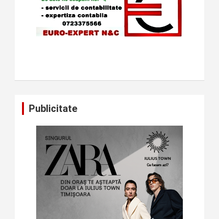
Publicitate