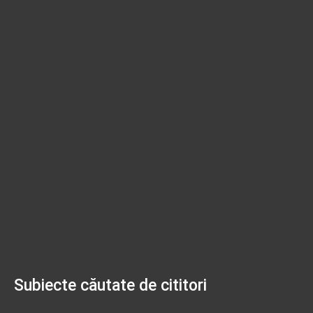
Subiecte căutate de cititori