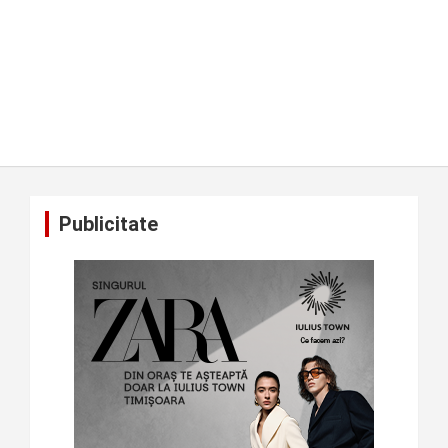
Publicitate