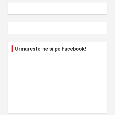
Urmareste-ne si pe Facebook!