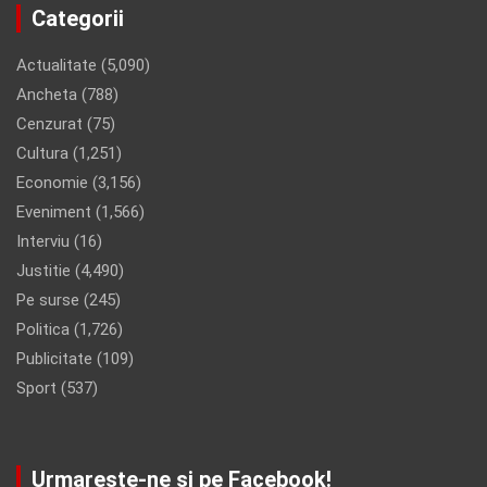
Categorii
Actualitate
(5,090)
Ancheta
(788)
Cenzurat
(75)
Cultura
(1,251)
Economie
(3,156)
Eveniment
(1,566)
Interviu
(16)
Justitie
(4,490)
Pe surse
(245)
Politica
(1,726)
Publicitate
(109)
Sport
(537)
Urmareste-ne si pe Facebook!