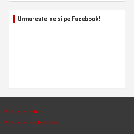
Urmareste-ne si pe Facebook!
Politica de cookies
Politica de confidentalitate