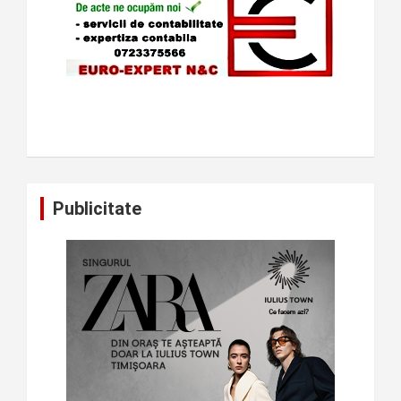
Publicitate