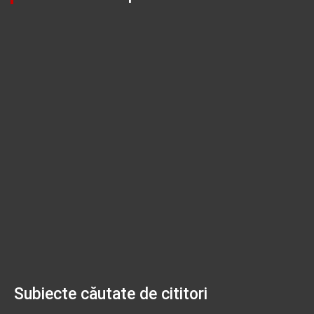
Subiecte căutate de cititori