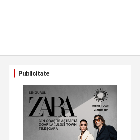
Publicitate