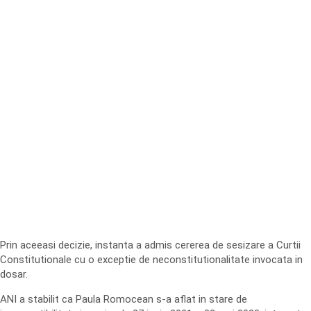
Prin aceeasi decizie, instanta a admis cererea de sesizare a Curtii
Constitutionale cu o exceptie de neconstitutionalitate invocata in
dosar.
ANI a stabilit ca Paula Romocean s-a aflat in stare de