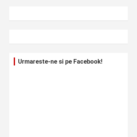
Urmareste-ne si pe Facebook!