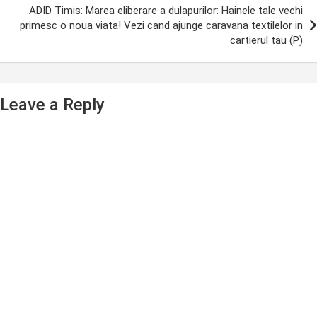
ADID Timis: Marea eliberare a dulapurilor: Hainele tale vechi
primesc o noua viata! Vezi cand ajunge caravana textilelor in
cartierul tau (P)
Leave a Reply