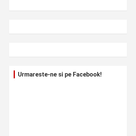
Urmareste-ne si pe Facebook!