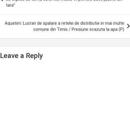
tara”
Aquatim: Lucrari de spalare a retelei de distributie in mai multe
comune din Timis / Presiune scazuta la apa (P)
Leave a Reply