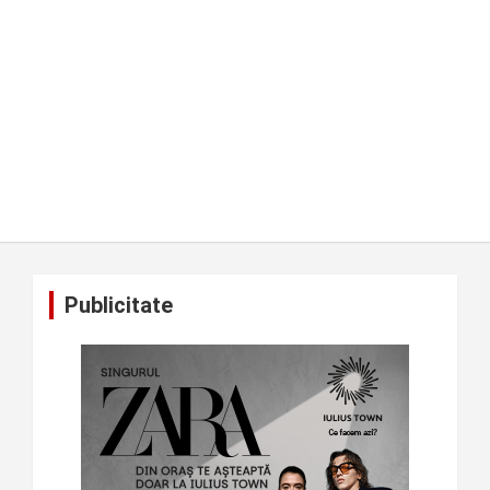
Publicitate