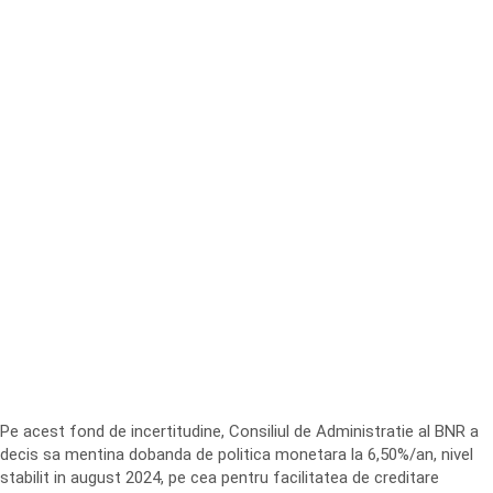
Pe acest fond de incertitudine, Consiliul de Administratie al BNR a
decis sa mentina dobanda de politica monetara la 6,50%/an, nivel
stabilit in august 2024, pe cea pentru facilitatea de creditare