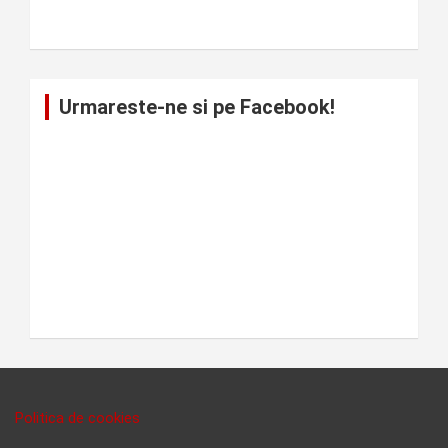
Urmareste-ne si pe Facebook!
Politica de cookies