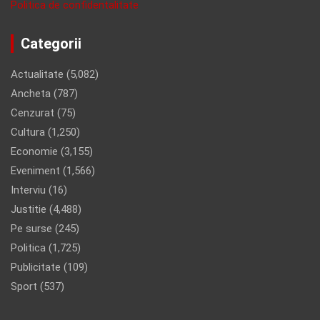
Politica de confidentalitate
Categorii
Actualitate
(5,082)
Ancheta
(787)
Cenzurat
(75)
Cultura
(1,250)
Economie
(3,155)
Eveniment
(1,566)
Interviu
(16)
Justitie
(4,488)
Pe surse
(245)
Politica
(1,725)
Publicitate
(109)
Sport
(537)