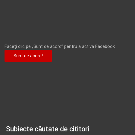
Faceți clic pe „Sunt de acord” pentru a activa Facebook
Sunt de acord!
Subiecte căutate de cititori