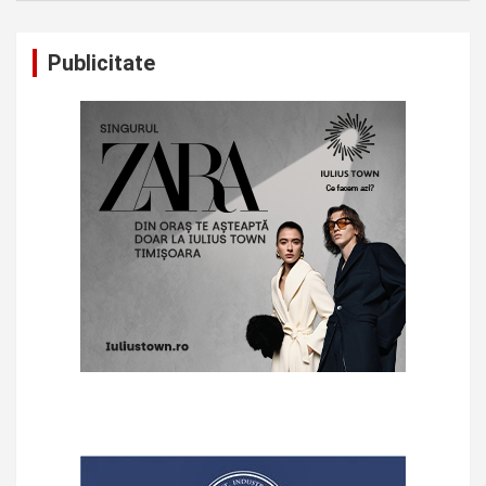
Publicitate