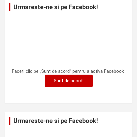
Urmareste-ne si pe Facebook!
Faceți clic pe „Sunt de acord” pentru a activa Facebook
Sunt de acord!
Urmareste-ne si pe Facebook!