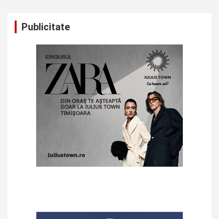
Publicitate