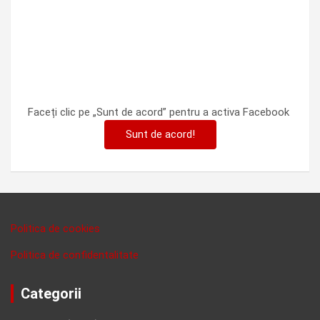
Faceți clic pe „Sunt de acord” pentru a activa Facebook
Sunt de acord!
Politica de cookies
Politica de confidentalitate
Categorii