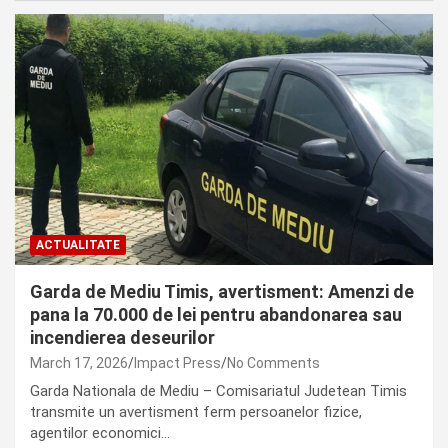
ACTUALITATE
Garda de Mediu Timis, avertisment: Amenzi de
pana la 70.000 de lei pentru abandonarea sau
incendierea deseurilor
March 17, 2026
Impact Press
No Comments
Garda Nationala de Mediu – Comisariatul Judetean Timis
transmite un avertisment ferm persoanelor fizice,
agentilor economici…