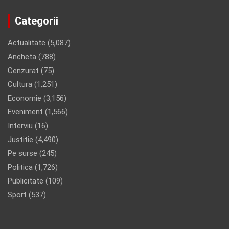
Categorii
Actualitate
(5,087)
Ancheta
(788)
Cenzurat
(75)
Cultura
(1,251)
Economie
(3,156)
Eveniment
(1,566)
Interviu
(16)
Justitie
(4,490)
Pe surse
(245)
Politica
(1,726)
Publicitate
(109)
Sport
(537)