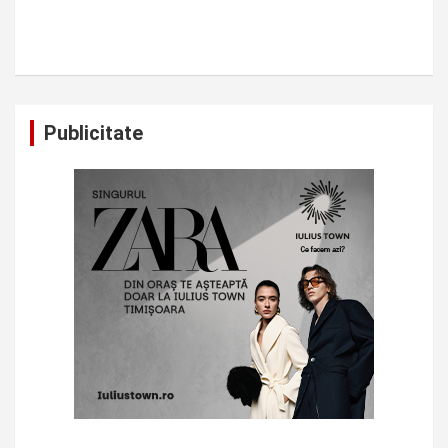
Publicitate