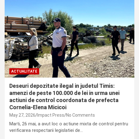
ACTUALITATE
Deseuri depozitate ilegal in judetul Timis:
amenzi de peste 100.000 de lei in urma unei
actiuni de control coordonata de prefecta
Cornelia-Elena Micicoi
May 27, 2026
Impact Press
No Comments
Marti, 26 mai, a avut loc o actiune mixta de control pentru
verificarea respectarii legislatiei de…