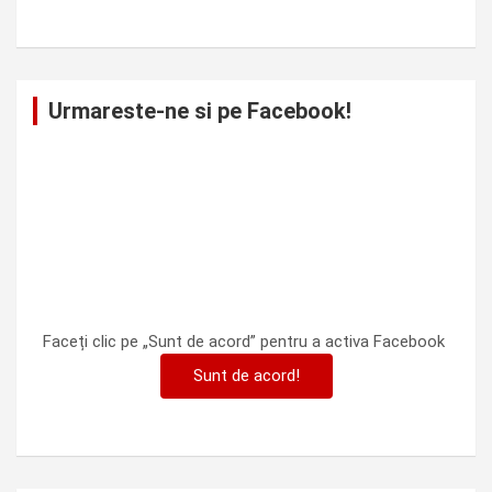
Urmareste-ne si pe Facebook!
Faceți clic pe „Sunt de acord” pentru a activa Facebook
Sunt de acord!