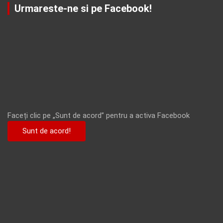
Urmareste-ne si pe Facebook!
Faceți clic pe „Sunt de acord” pentru a activa Facebook
Sunt de acord!