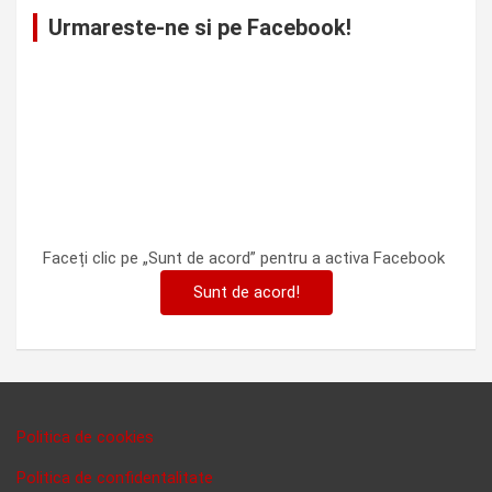
Urmareste-ne si pe Facebook!
Faceți clic pe „Sunt de acord” pentru a activa Facebook
Sunt de acord!
Politica de cookies
Politica de confidentalitate