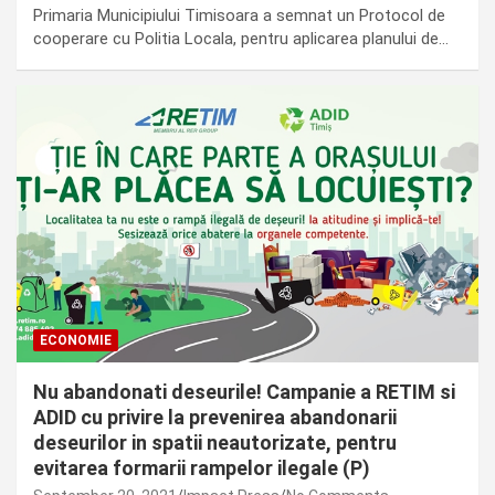
Primaria Municipiului Timisoara a semnat un Protocol de
cooperare cu Politia Locala, pentru aplicarea planului de…
ECONOMIE
Nu abandonati deseurile! Campanie a RETIM si
ADID cu privire la prevenirea abandonarii
deseurilor in spatii neautorizate, pentru
evitarea formarii rampelor ilegale (P)