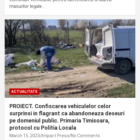
masurilor legale…
ACTUALITATE
PROIECT. Confiscarea vehiculelor celor
surprinsi in flagrant ca abandoneaza deseuri
pe domeniul public. Primaria Timisoara,
protocol cu Politia Locala
March 15, 2023
Impact Press
No Comments