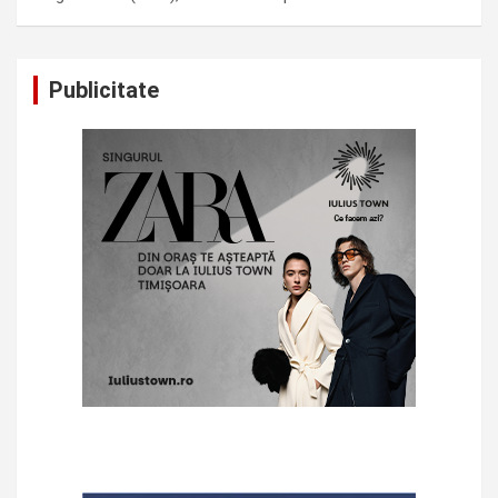
Publicitate