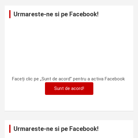
Urmareste-ne si pe Facebook!
Faceți clic pe „Sunt de acord” pentru a activa Facebook
Sunt de acord!
Urmareste-ne si pe Facebook!