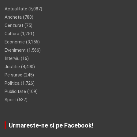
Actualitate
(5,087)
Ancheta
(788)
Cenzurat
(75)
Cultura
(1,251)
Economie
(3,156)
Eveniment
(1,566)
Interviu
(16)
Justitie
(4,490)
Pe surse
(245)
Politica
(1,726)
Publicitate
(109)
Sport
(537)
Urmareste-ne si pe Facebook!