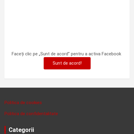
Faceți clic pe „Sunt de acord” pentru a activa Facebook
Sunt de acord!
Politica de cookies
Politica de confidentalitate
Categorii