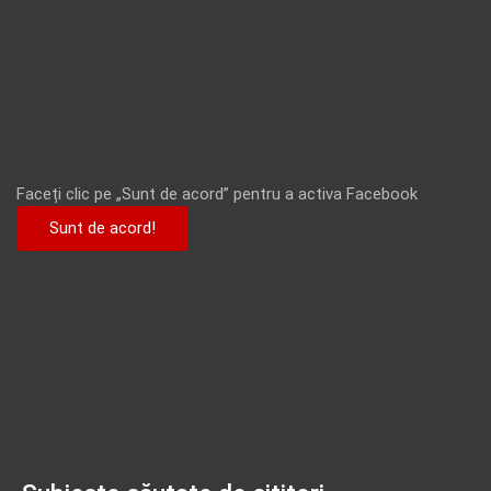
Faceți clic pe „Sunt de acord” pentru a activa Facebook
Sunt de acord!