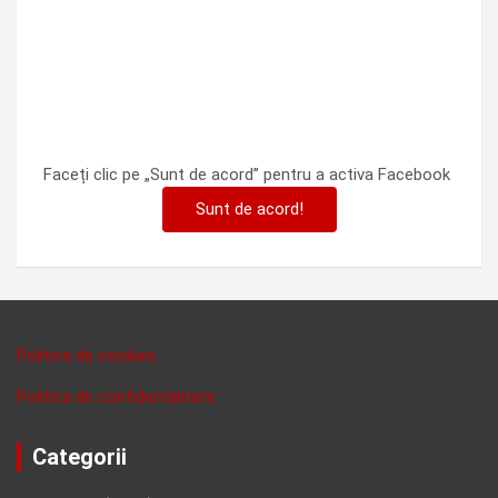
Faceți clic pe „Sunt de acord” pentru a activa Facebook
Sunt de acord!
Politica de cookies
Politica de confidentalitate
Categorii