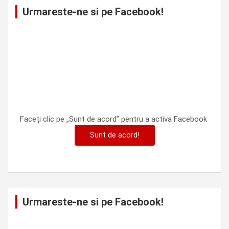
Urmareste-ne si pe Facebook!
Faceți clic pe „Sunt de acord” pentru a activa Facebook
Sunt de acord!
Urmareste-ne si pe Facebook!