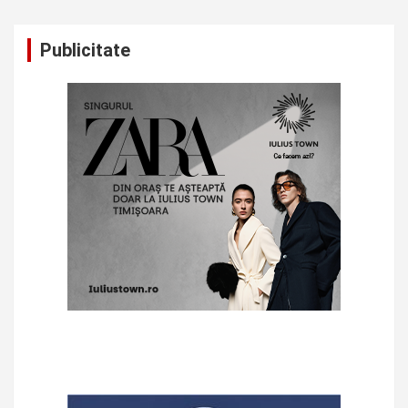
Publicitate