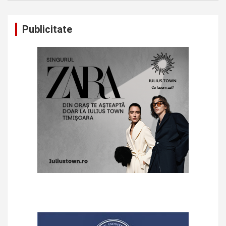
Publicitate