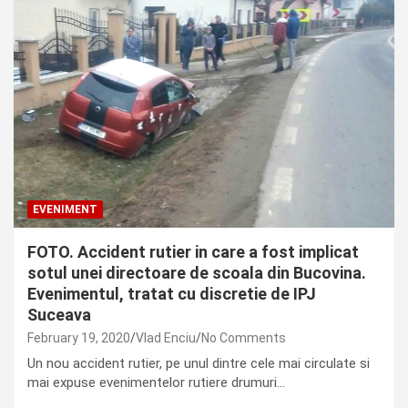
EVENIMENT
FOTO. Accident rutier in care a fost implicat
sotul unei directoare de scoala din Bucovina.
Evenimentul, tratat cu discretie de IPJ
Suceava
February 19, 2020
Vlad Enciu
No Comments
Un nou accident rutier, pe unul dintre cele mai circulate si
mai expuse evenimentelor rutiere drumuri…