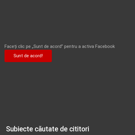
Faceți clic pe „Sunt de acord” pentru a activa Facebook
Sunt de acord!
Subiecte căutate de cititori