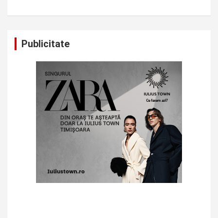
Publicitate