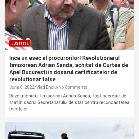
JUSTITIE
Inca un esec al procurorilor! Revolutionarul
timisorean Adrian Sanda, achitat de Curtea de
Apel Bucuresti in dosarul certificatelor de
revolutionar false
June 6, 2022
Vlad Enciu
No Comments
Revolutionarul timisorean Adrian Sanda, fost secretar de
stat in cadrul Secretariatului de stat pentru recunoasterea
meritelor…