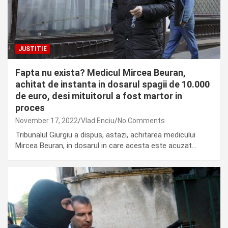
JUSTITIE
Fapta nu exista? Medicul Mircea Beuran,
achitat de instanta in dosarul spagii de 10.000
de euro, desi mituitorul a fost martor in
proces
November 17, 2022
Vlad Enciu
No Comments
Tribunalul Giurgiu a dispus, astazi, achitarea medicului
Mircea Beuran, in dosarul in care acesta este acuzat…