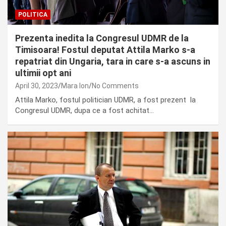
POLITICA
Prezenta inedita la Congresul UDMR de la
Timisoara! Fostul deputat Attila Marko s-a
repatriat din Ungaria, tara in care s-a ascuns in
ultimii opt ani
April 30, 2023
Mara Ion
No Comments
Attila Marko, fostul politician UDMR, a fost prezent la
Congresul UDMR, dupa ce a fost achitat…