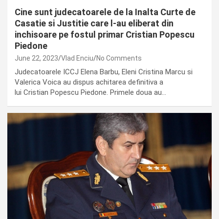
Cine sunt judecatoarele de la Inalta Curte de
Casatie si Justitie care l-au eliberat din
inchisoare pe fostul primar Cristian Popescu
Piedone
June 22, 2023
Vlad Enciu
No Comments
Judecatoarele ICCJ Elena Barbu, Eleni Cristina Marcu si
Valerica Voica au dispus achitarea definitiva a
lui Cristian Popescu Piedone. Primele doua au…