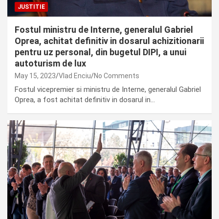
JUSTITIE
Fostul ministru de Interne, generalul Gabriel
Oprea, achitat definitiv in dosarul achizitionarii
pentru uz personal, din bugetul DIPI, a unui
autoturism de lux
May 15, 2023
Vlad Enciu
No Comments
Fostul vicepremier si ministru de Interne, generalul Gabriel
Oprea, a fost achitat definitiv in dosarul in…