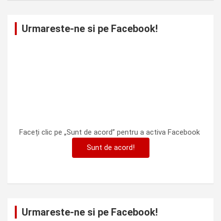
Urmareste-ne si pe Facebook!
Faceți clic pe „Sunt de acord” pentru a activa Facebook
Sunt de acord!
Urmareste-ne si pe Facebook!