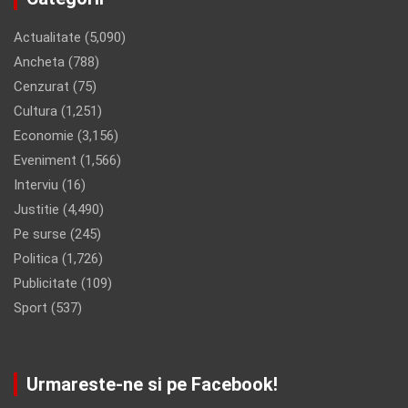
Actualitate
(5,090)
Ancheta
(788)
Cenzurat
(75)
Cultura
(1,251)
Economie
(3,156)
Eveniment
(1,566)
Interviu
(16)
Justitie
(4,490)
Pe surse
(245)
Politica
(1,726)
Publicitate
(109)
Sport
(537)
Urmareste-ne si pe Facebook!