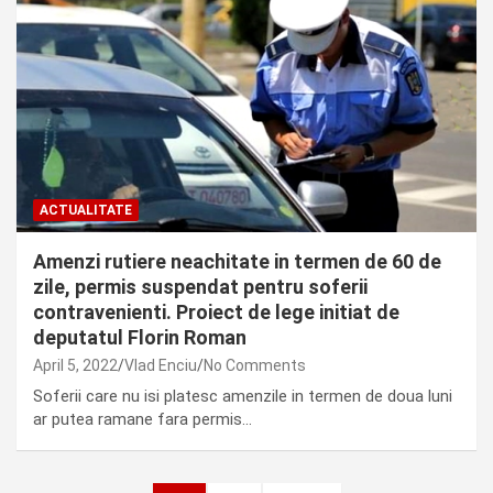
ACTUALITATE
Amenzi rutiere neachitate in termen de 60 de
zile, permis suspendat pentru soferii
contravenienti. Proiect de lege initiat de
deputatul Florin Roman
April 5, 2022
Vlad Enciu
No Comments
Soferii care nu isi platesc amenzile in termen de doua luni
ar putea ramane fara permis…