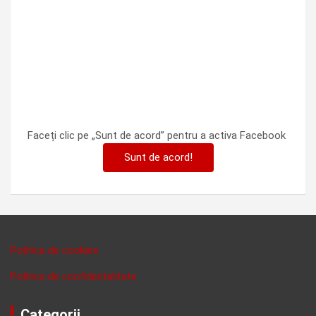
Faceți clic pe „Sunt de acord” pentru a activa Facebook
Sunt de acord!
Politica de cookies
Politica de confidentalitate
Categorii