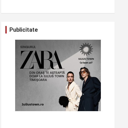
Publicitate