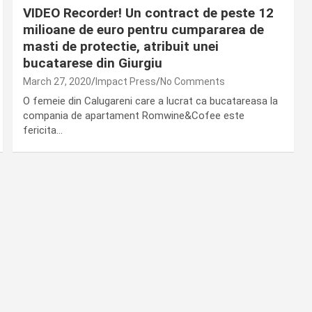
VIDEO Recorder! Un contract de peste 12
milioane de euro pentru cumpararea de
masti de protectie, atribuit unei
bucatarese din Giurgiu
March 27, 2020
Impact Press
No Comments
O femeie din Calugareni care a lucrat ca bucatareasa la
compania de apartament Romwine&Cofee este
fericita…