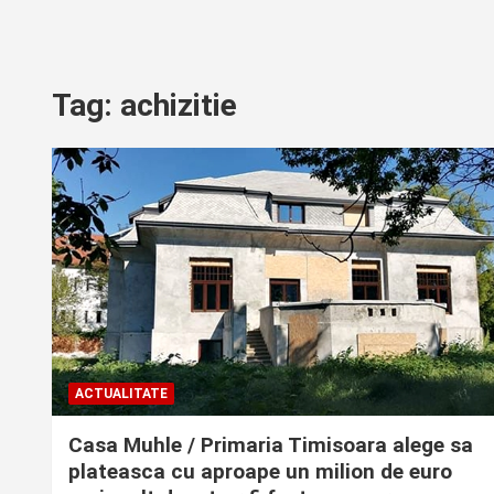
Tag:
achizitie
ACTUALITATE
Casa Muhle / Primaria Timisoara alege sa
plateasca cu aproape un milion de euro