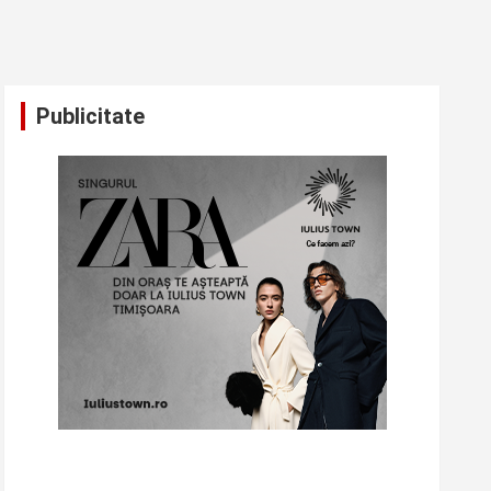
Publicitate