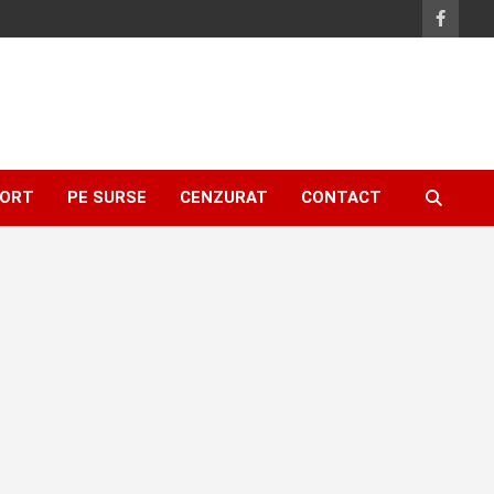
ORT
PE SURSE
CENZURAT
CONTACT