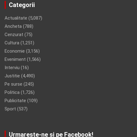
Categorii
Actualitate
(5,087)
Ancheta
(788)
Cenzurat
(75)
Cultura
(1,251)
Economie
(3,156)
Eveniment
(1,566)
Interviu
(16)
Justitie
(4,490)
Pe surse
(245)
Politica
(1,726)
Publicitate
(109)
Sport
(537)
Urmareste-ne si pe Facebook!