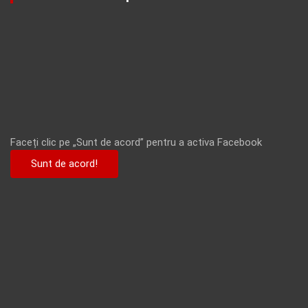
Faceți clic pe „Sunt de acord” pentru a activa Facebook
Sunt de acord!