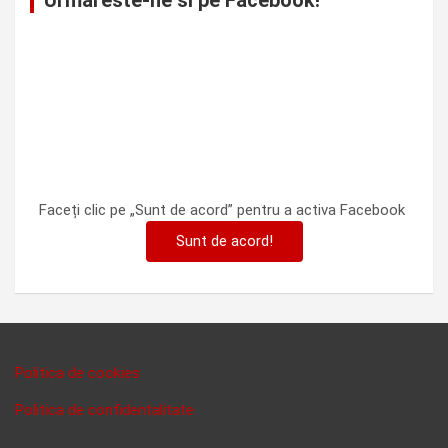
Faceți clic pe „Sunt de acord” pentru a activa Facebook
Sunt de acord!
Politica de cookies
Politica de confidentalitate