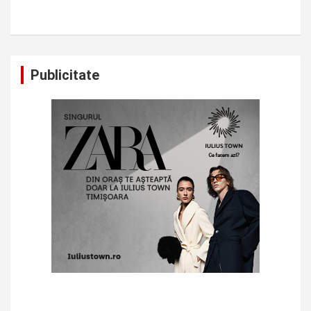
Publicitate