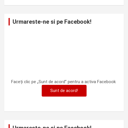
Urmareste-ne si pe Facebook!
Faceți clic pe „Sunt de acord” pentru a activa Facebook
Sunt de acord!
Urmareste-ne si pe Facebook!