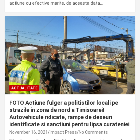
actiune cu efective marite, de aceasta data…
ACTUALITATE
FOTO Actiune fulger a politistilor locali pe
strazile in zona de nord a Timisoarei!
Autovehicule ridicate, rampe de deseuri
identificate si sanctiuni pentru lipsa curateniei
November 16, 2021
Impact Press
No Comments