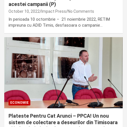
acestei campanii (P)
October 10, 2022
Impact Press
No Comments
In perioada 10 octombrie – 21 noiembrie 2022, RETIM
impreuna cu ADID Timis, desfasoara o campanie…
ECONOMIE
Plateste Pentru Cat Arunci – PPCA! Un nou
sistem de colectare a deseurilor din Timisoara