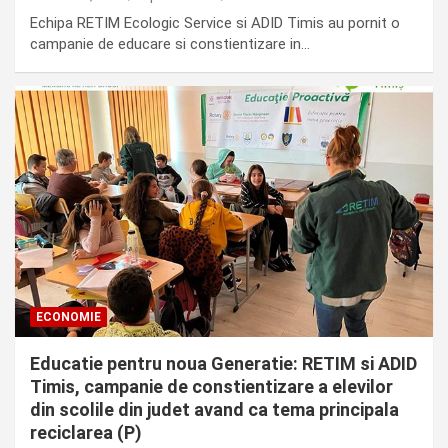
Echipa RETIM Ecologic Service si ADID Timis au pornit o
campanie de educare si constientizare in…
ECONOMIE
Educatie pentru noua Generatie: RETIM si ADID
Timis, campanie de constientizare a elevilor
din scolile din judet avand ca tema principala
reciclarea (P)