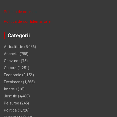
Politica de cookies
Politica de confidentalitate
Categorii
Actualitate
(5,086)
Ancheta
(788)
Cenzurat
(75)
Cultura
(1,251)
Economie
(3,156)
Eveniment
(1,566)
Interviu
(16)
Justitie
(4,488)
Pe surse
(245)
Politica
(1,726)