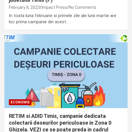
February 8, 2023
Impact Press
No Comments
In toata luna februarie si primele zile ale lunii martie are
loc prima campanie din acest…
ECONOMIE
RETIM si ADID Timis, campanie dedicata
colectarii deseurilor periculoase in Zona 0
Ghizela. VEZI ce se poate preda in cadrul