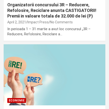
Organizatorii concursului 3R – Reducere,
Refolosire, Reciclare anunta CASTIGATORII!
Premii in valoare totala de 32.000 de lei (P)
April 2, 2021
Impact Press
No Comments
In perioada 1 – 31 martie a avut loc concursul „3R –
Reducere, Refolosire, Reciclare a…
ECONOMIE