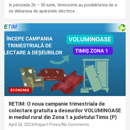
In perioada 26 – 30 iunie, timisorenii au posibilitatea de a
se debarasa de aparatele electrice…
ECONOMIE
RETIM: O noua campanie trimestriala de
colectare gratuita a deseurilor VOLUMINOASE
in mediul rural din Zona 1 a judetului Timis (P)
April 26, 2023
Impact Press
No Comments