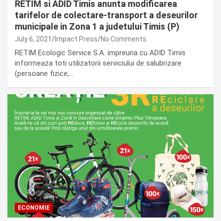
RETIM si ADID Timis anunta modificarea
tarifelor de colectare-transport a deseurilor
municipale in Zona 1 a judetului Timis (P)
July 6, 2021
Impact Press
No Comments
RETIM Ecologic Service S.A. impreuna cu ADID Timis
informeaza toti utilizatorii serviciului de salubrizare
(persoane fizice,…
ECONOMIE