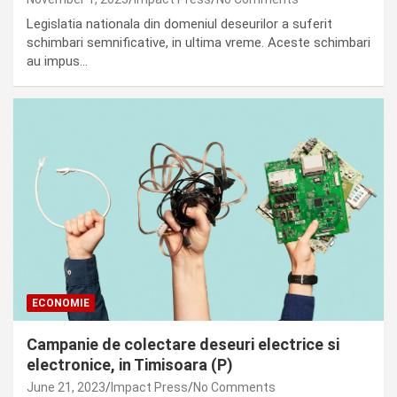
Legislatia nationala din domeniul deseurilor a suferit
schimbari semnificative, in ultima vreme. Aceste schimbari
au impus…
ECONOMIE
Campanie de colectare deseuri electrice si
electronice, in Timisoara (P)
June 21, 2023
Impact Press
No Comments