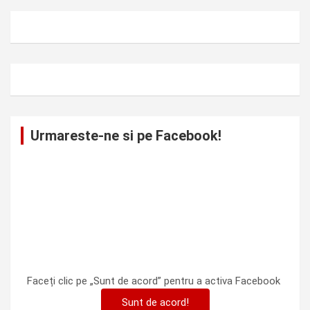
Urmareste-ne si pe Facebook!
Faceți clic pe „Sunt de acord” pentru a activa Facebook
Sunt de acord!