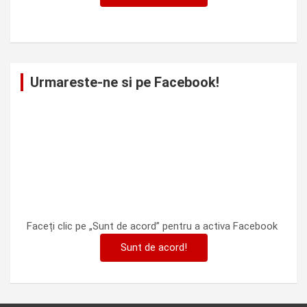
Urmareste-ne si pe Facebook!
Faceți clic pe „Sunt de acord” pentru a activa Facebook
Sunt de acord!