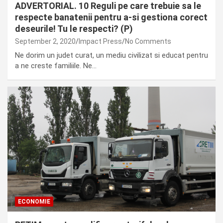
ADVERTORIAL. 10 Reguli pe care trebuie sa le
respecte banatenii pentru a-si gestiona corect
deseurile! Tu le respecti? (P)
September 2, 2020
Impact Press
No Comments
Ne dorim un judet curat, un mediu civilizat si educat pentru
a ne creste familiile. Ne…
ECONOMIE