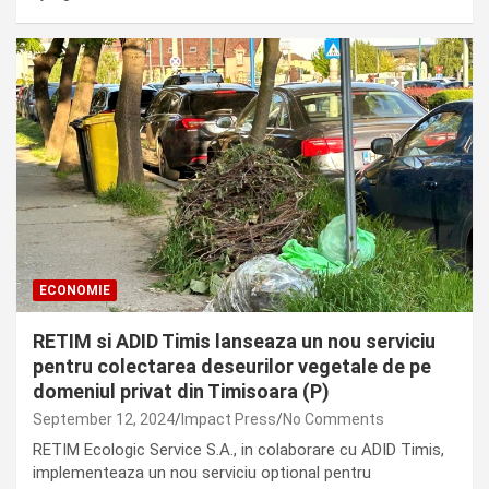
ECONOMIE
RETIM si ADID Timis lanseaza un nou serviciu
pentru colectarea deseurilor vegetale de pe
domeniul privat din Timisoara (P)
September 12, 2024
Impact Press
No Comments
RETIM Ecologic Service S.A., in colaborare cu ADID Timis,
implementeaza un nou serviciu optional pentru