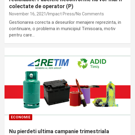
colectate de operator (P)
November 16, 2021
Impact Press
No Comments
Gestionarea corecta a deseurilor menajere reprezinta, in
continuare, o problema in municipiul Timisoara, motiv
pentru care…
ECONOMIE
Nu pierdeti ultima campanie trimestriala