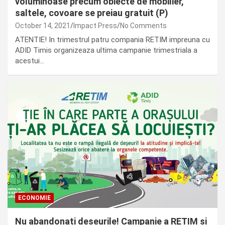
voluminoase precum obiecte de mobilier,
saltele, covoare se preiau gratuit (P)
October 14, 2021
Impact Press
No Comments
ATENTIE! In trimestrul patru compania RETIM impreuna cu
ADID Timis organizeaza ultima campanie trimestriala a
acestui…
ECONOMIE
Nu abandonati deseurile! Campanie a RETIM si