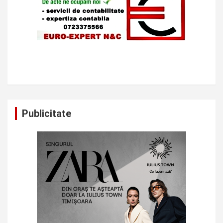
Publicitate