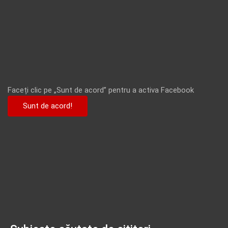
Faceți clic pe „Sunt de acord” pentru a activa Facebook
Sunt de acord!