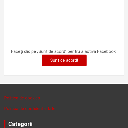
Faceți clic pe „Sunt de acord” pentru a activa Facebook
Sunt de acord!
Politica de cookies
Politica de confidentalitate
Categorii