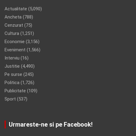
Actualitate
(5,090)
Ancheta
(788)
Cenzurat
(75)
Cultura
(1,251)
Economie
(3,156)
Eveniment
(1,566)
Interviu
(16)
Justitie
(4,490)
Pe surse
(245)
Politica
(1,726)
Publicitate
(109)
Sport
(537)
Urmareste-ne si pe Facebook!