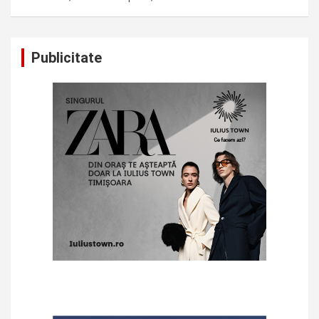
Publicitate