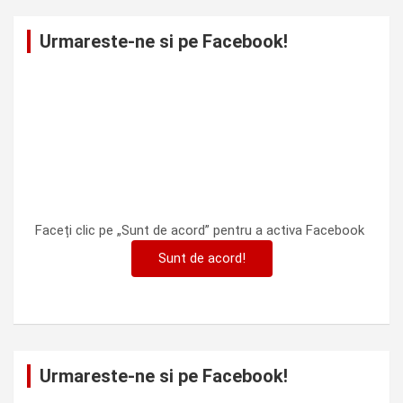
Urmareste-ne si pe Facebook!
Faceți clic pe „Sunt de acord” pentru a activa Facebook
Sunt de acord!
Urmareste-ne si pe Facebook!