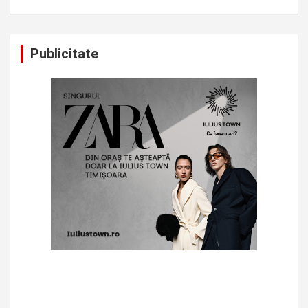
Publicitate