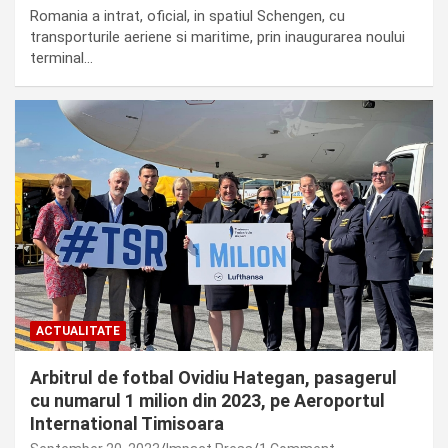
Romania a intrat, oficial, in spatiul Schengen, cu
transporturile aeriene si maritime, prin inaugurarea noului
terminal…
ACTUALITATE
Arbitrul de fotbal Ovidiu Hategan, pasagerul
cu numarul 1 milion din 2023, pe Aeroportul
International Timisoara