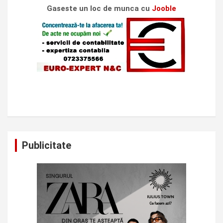
Gaseste un loc de munca cu
Jooble
Publicitate