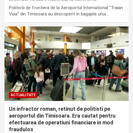
Politistii de frontiera de la Aeroportul International ”Traian
Vuia” din Timisoara au descoperit in bagajele unui…
ACTUALITATE
Un infractor roman, retinut de politisti pe
aeroportul din Timisoara. Era cautat pentru
efectuarea de operatiuni financiare in mod
fraudulos