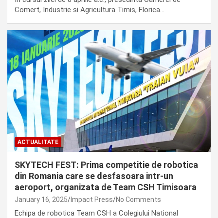
Comert, Industrie si Agricultura Timis, Florica…
ACTUALITATE
SKYTECH FEST: Prima competitie de robotica
din Romania care se desfasoara intr-un
aeroport, organizata de Team CSH Timisoara
January 16, 2025
Impact Press
No Comments
Echipa de robotica Team CSH a Colegiului National