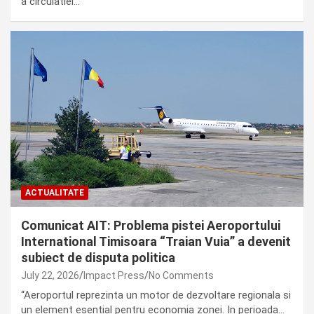
a circulatiei…
ACTUALITATE
Comunicat AIT: Problema pistei Aeroportului
International Timisoara “Traian Vuia” a devenit
subiect de disputa politica
July 22, 2026
Impact Press
No Comments
“Aeroportul reprezinta un motor de dezvoltare regionala si
un element esential pentru economia zonei. In perioada…