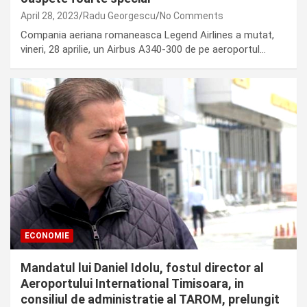
April 28, 2023
Radu Georgescu
No Comments
Compania aeriana romaneasca Legend Airlines a mutat,
vineri, 28 aprilie, un Airbus A340-300 de pe aeroportul…
ECONOMIE
Mandatul lui Daniel Idolu, fostul director al
Aeroportului International Timisoara, in
consiliul de administratie al TAROM, prelungit