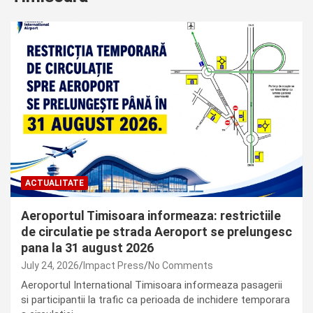
ACTUALITATE
Aeroportul Timisoara informeaza: restrictiile
de circulatie pe strada Aeroport se prelungesc
pana la 31 august 2026
July 24, 2026
Impact Press
No Comments
Aeroportul International Timisoara informeaza pasagerii
si participantii la trafic ca perioada de inchidere temporara