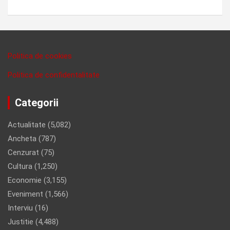
Politica de cookies
Politica de confidentalitate
Categorii
Actualitate
(5,082)
Ancheta
(787)
Cenzurat
(75)
Cultura
(1,250)
Economie
(3,155)
Eveniment
(1,566)
Interviu
(16)
Justitie
(4,488)