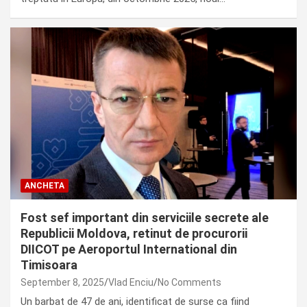
ANCHETA
Fost sef important din serviciile secrete ale
Republicii Moldova, retinut de procurorii
DIICOT pe Aeroportul International din
Timisoara
September 8, 2025
Vlad Enciu
No Comments
Un barbat de 47 de ani, identificat de surse ca fiind