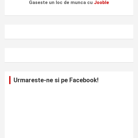
Gaseste un loc de munca cu
Jooble
Urmareste-ne si pe Facebook!