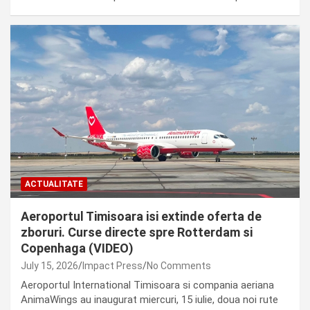
ACTUALITATE
Aeroportul Timisoara isi extinde oferta de
zboruri. Curse directe spre Rotterdam si
Copenhaga (VIDEO)
July 15, 2026
Impact Press
No Comments
Aeroportul International Timisoara si compania aeriana
AnimaWings au inaugurat miercuri, 15 iulie, doua noi rute