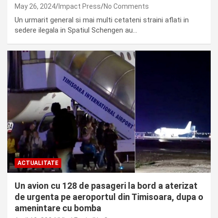
May 26, 2024
Impact Press
No Comments
Un urmarit general si mai multi cetateni straini aflati in
sedere ilegala in Spatiul Schengen au…
ACTUALITATE
Un avion cu 128 de pasageri la bord a aterizat
de urgenta pe aeroportul din Timisoara, dupa o
amenintare cu bomba