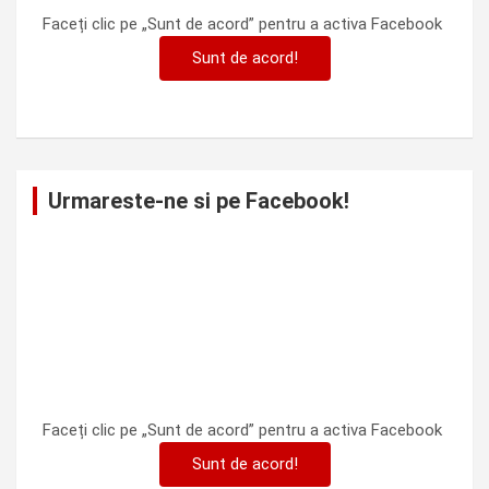
Faceți clic pe „Sunt de acord” pentru a activa Facebook
Sunt de acord!
Urmareste-ne si pe Facebook!
Faceți clic pe „Sunt de acord” pentru a activa Facebook
Sunt de acord!