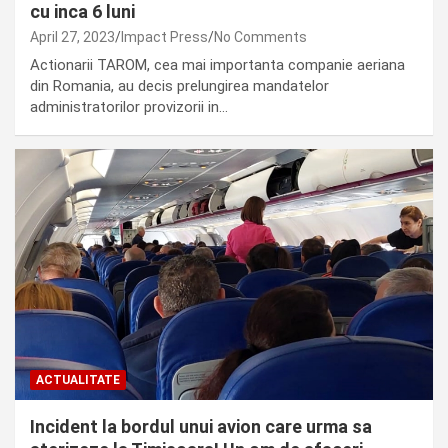
cu inca 6 luni
April 27, 2023
Impact Press
No Comments
Actionarii TAROM, cea mai importanta companie aeriana
din Romania, au decis prelungirea mandatelor
administratorilor provizorii in…
ACTUALITATE
Incident la bordul unui avion care urma sa