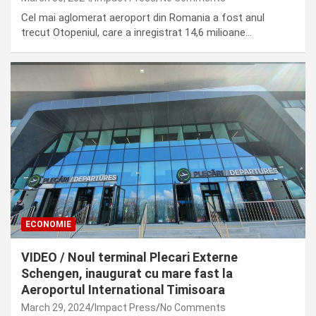
Cel mai aglomerat aeroport din Romania a fost anul
trecut Otopeniul, care a inregistrat 14,6 milioane…
ECONOMIE
VIDEO / Noul terminal Plecari Externe
Schengen, inaugurat cu mare fast la
Aeroportul International Timisoara
March 29, 2024
Impact Press
No Comments