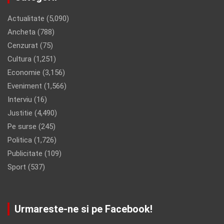
Actualitate
(5,090)
Ancheta
(788)
Cenzurat
(75)
Cultura
(1,251)
Economie
(3,156)
Eveniment
(1,566)
Interviu
(16)
Justitie
(4,490)
Pe surse
(245)
Politica
(1,726)
Publicitate
(109)
Sport
(537)
Urmareste-ne si pe Facebook!