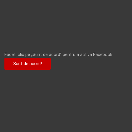
Faceți clic pe „Sunt de acord” pentru a activa Facebook
Sunt de acord!