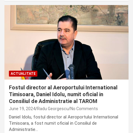
ACTUALITATE
Fostul director al Aeroportului International
Timisoara, Daniel Idolu, numit oficial in
Consiliul de Administratie al TAROM
June 19, 2024
Radu Georgescu
No Comments
Daniel Idolu, fostul director al Aeroportului International
Timisoara, a fost numit oficial in Consiliul de
Administratie…