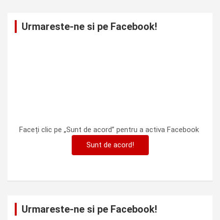
Urmareste-ne si pe Facebook!
Faceți clic pe „Sunt de acord” pentru a activa Facebook
Sunt de acord!
Urmareste-ne si pe Facebook!