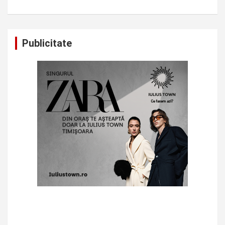
Publicitate