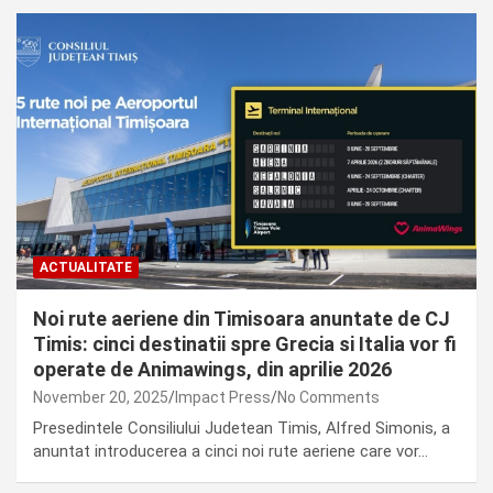
ACTUALITATE
Noi rute aeriene din Timisoara anuntate de CJ
Timis: cinci destinatii spre Grecia si Italia vor fi
operate de Animawings, din aprilie 2026
November 20, 2025
Impact Press
No Comments
Presedintele Consiliului Judetean Timis, Alfred Simonis, a
anuntat introducerea a cinci noi rute aeriene care vor…