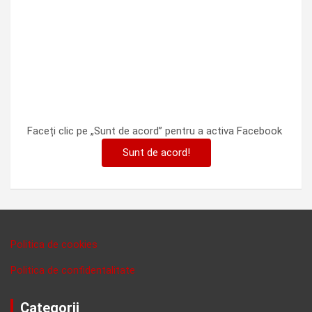
Faceți clic pe „Sunt de acord” pentru a activa Facebook
Sunt de acord!
Politica de cookies
Politica de confidentalitate
Categorii