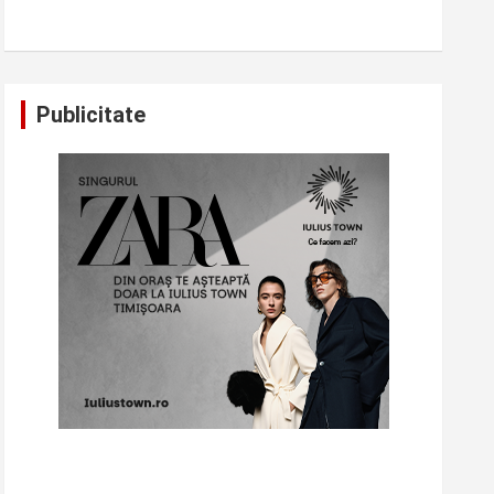
Publicitate