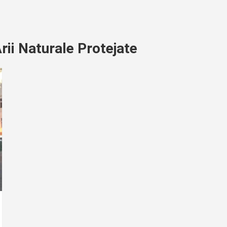
rii Naturale Protejate