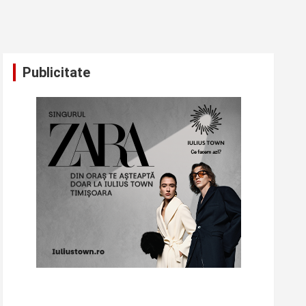
Publicitate