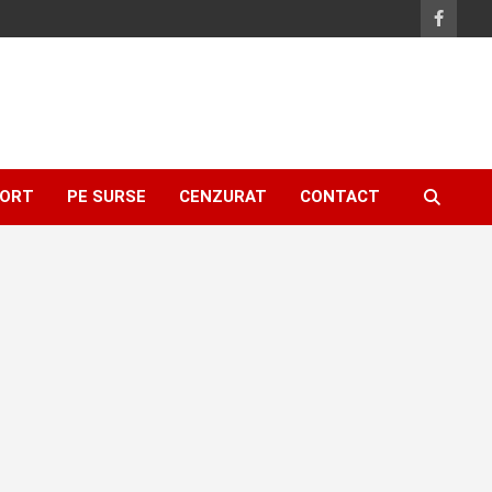
ORT
PE SURSE
CENZURAT
CONTACT