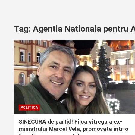
Tag:
Agentia Nationala pentru A
POLITICA
SINECURA de partid! Fiica vitrega a ex-
ministrului Marcel Vela, promovata intr-o