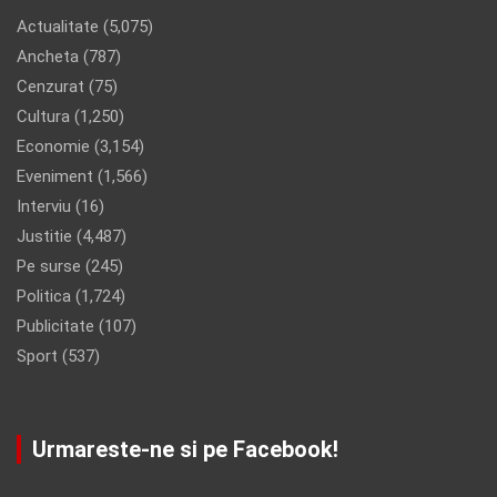
Actualitate
(5,075)
Ancheta
(787)
Cenzurat
(75)
Cultura
(1,250)
Economie
(3,154)
Eveniment
(1,566)
Interviu
(16)
Justitie
(4,487)
Pe surse
(245)
Politica
(1,724)
Publicitate
(107)
Sport
(537)
Urmareste-ne si pe Facebook!