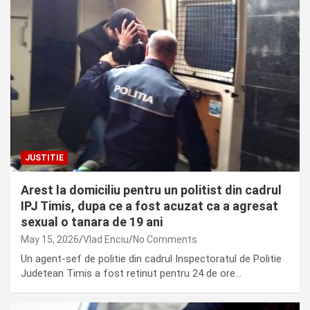
JUSTITIE
Arest la domiciliu pentru un politist din cadrul
IPJ Timis, dupa ce a fost acuzat ca a agresat
sexual o tanara de 19 ani
May 15, 2026
Vlad Enciu
No Comments
Un agent-sef de politie din cadrul Inspectoratul de Politie
Judetean Timis a fost retinut pentru 24 de ore…