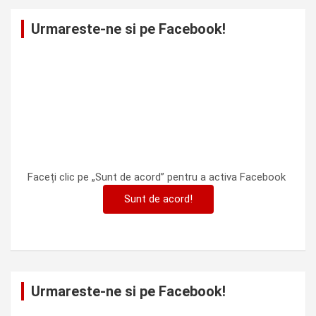
Urmareste-ne si pe Facebook!
Faceți clic pe „Sunt de acord” pentru a activa Facebook
Sunt de acord!
Urmareste-ne si pe Facebook!