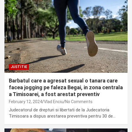
JUSTITIE
Barbatul care a agresat sexual o tanara care
facea jogging pe faleza Begai, in zona centrala
a Timisoarei, a fost arestat preventiv
February 12, 2024
Vlad Enciu
No Comments
Judecatorul de drepturi si libertati de la Judecatoria
Timisoara a dispus arestarea preventiva pentru 30 de…