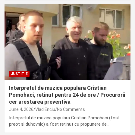
JUSTITIE
Interpretul de muzica populara Cristian
Pomohaci, retinut pentru 24 de ore / Procurorii
cer arestarea preventiva
June 4, 2026
Vlad Enciu
No Comments
Interpretul de muzica populara Cristian Pomohaci (fost
preot si duhovnic) a fost retinut cu propunere de…