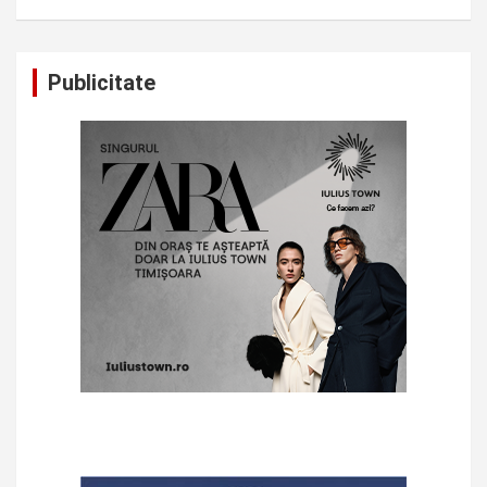
Publicitate