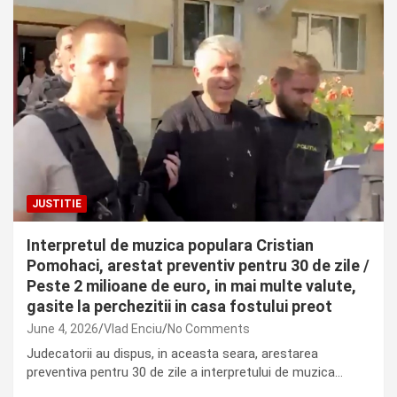
JUSTITIE
Interpretul de muzica populara Cristian
Pomohaci, arestat preventiv pentru 30 de zile /
Peste 2 milioane de euro, in mai multe valute,
gasite la perchezitii in casa fostului preot
June 4, 2026
Vlad Enciu
No Comments
Judecatorii au dispus, in aceasta seara, arestarea
preventiva pentru 30 de zile a interpretului de muzica…