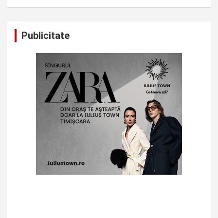
Publicitate