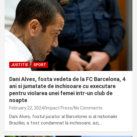
JUSTITIE
SPORT
Dani Alves, fosta vedeta de la FC Barcelona, 4
ani si jumatate de inchisoare cu executare
pentru violarea unei femei intr-un club de
noapte
February 22, 2024
Impact Press
No Comments
Dani Alves, fostul jucator al Barcelonei si al nationalei
Braziliei, a fost condamnat la inchisoare, azi,…