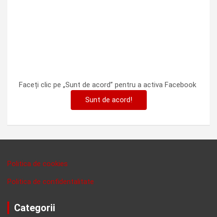
Faceți clic pe „Sunt de acord” pentru a activa Facebook
Sunt de acord!
Politica de cookies
Politica de confidentalitate
Categorii