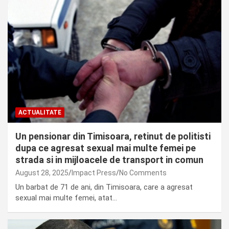
ACTUALITATE
Un pensionar din Timisoara, retinut de politisti
dupa ce agresat sexual mai multe femei pe
strada si in mijloacele de transport in comun
August 28, 2025
Impact Press
No Comments
Un barbat de 71 de ani, din Timisoara, care a agresat
sexual mai multe femei, atat…