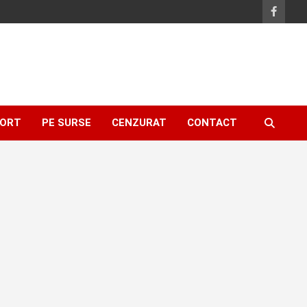
ORT
PE SURSE
CENZURAT
CONTACT