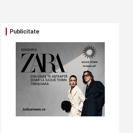
Publicitate