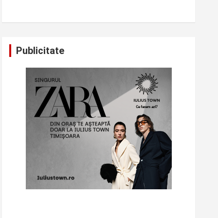
Publicitate