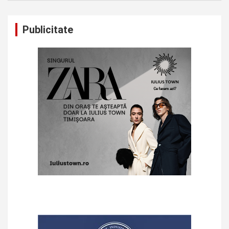
Publicitate