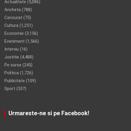
Actualitate
(5,086)
Ancheta
(788)
Cenzurat
(75)
Cultura
(1,251)
Economie
(3,156)
Eveniment
(1,566)
Interviu
(16)
Justitie
(4,488)
Pe surse
(245)
Politica
(1,726)
Publicitate
(109)
Sport
(537)
Urmareste-ne si pe Facebook!