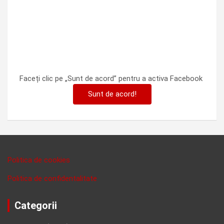
Faceți clic pe „Sunt de acord” pentru a activa Facebook
Sunt de acord!
Politica de cookies
Politica de confidentalitate
Categorii