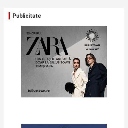
Publicitate