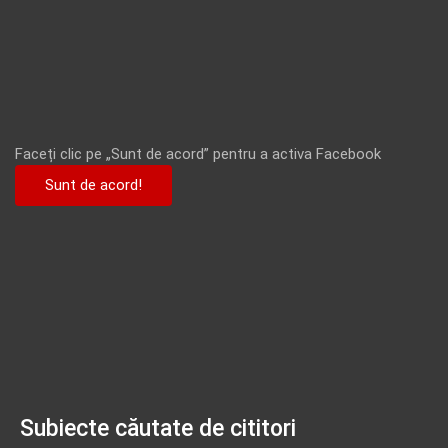
Faceți clic pe „Sunt de acord” pentru a activa Facebook
Sunt de acord!
Subiecte căutate de cititori