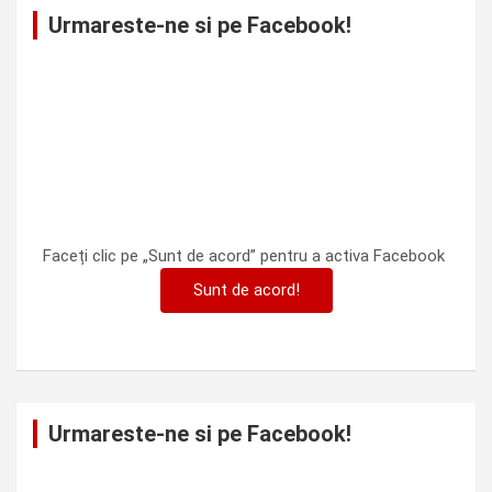
Urmareste-ne si pe Facebook!
Faceți clic pe „Sunt de acord” pentru a activa Facebook
Sunt de acord!
Urmareste-ne si pe Facebook!