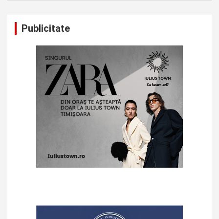
Publicitate