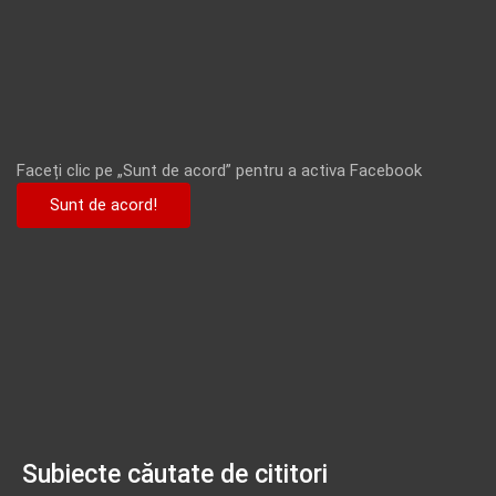
Faceți clic pe „Sunt de acord” pentru a activa Facebook
Sunt de acord!
Subiecte căutate de cititori