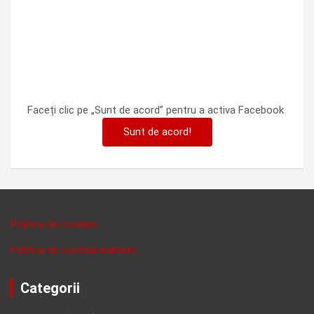
Faceți clic pe „Sunt de acord” pentru a activa Facebook
Sunt de acord!
Politica de cookies
Politica de confidentalitate
Categorii