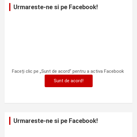
Urmareste-ne si pe Facebook!
Faceți clic pe „Sunt de acord” pentru a activa Facebook
Sunt de acord!
Urmareste-ne si pe Facebook!