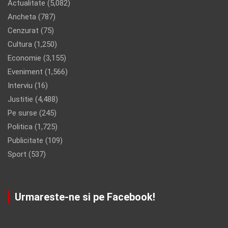
Actualitate
(5,082)
Ancheta
(787)
Cenzurat
(75)
Cultura
(1,250)
Economie
(3,155)
Eveniment
(1,566)
Interviu
(16)
Justitie
(4,488)
Pe surse
(245)
Politica
(1,725)
Publicitate
(109)
Sport
(537)
Urmareste-ne si pe Facebook!