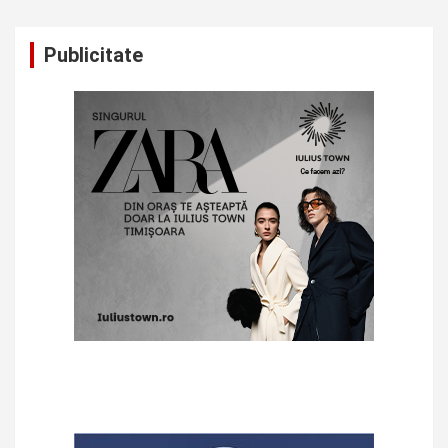
Publicitate